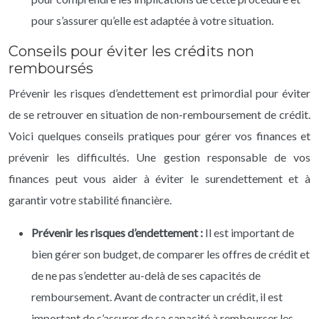
pour s’assurer qu’elle est adaptée à votre situation.
Conseils pour éviter les crédits non
remboursés
Prévenir les risques d’endettement est primordial pour éviter
de se retrouver en situation de non-remboursement de crédit.
Voici quelques conseils pratiques pour gérer vos finances et
prévenir les difficultés. Une gestion responsable de vos
finances peut vous aider à éviter le surendettement et à
garantir votre stabilité financière.
Prévenir les risques d’endettement :
Il est important de
bien gérer son budget, de comparer les offres de crédit et
de ne pas s’endetter au-delà de ses capacités de
remboursement. Avant de contracter un crédit, il est
important de s’assurer de sa capacité à rembourser les