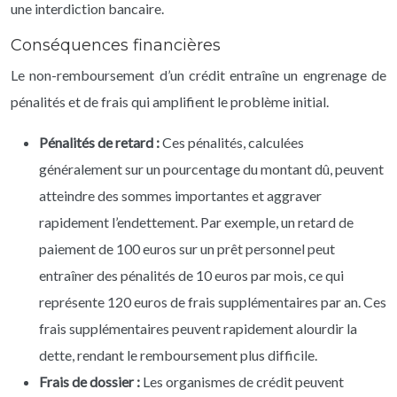
une interdiction bancaire.
Conséquences financières
Le non-remboursement d’un crédit entraîne un engrenage de
pénalités et de frais qui amplifient le problème initial.
Pénalités de retard :
Ces pénalités, calculées
généralement sur un pourcentage du montant dû, peuvent
atteindre des sommes importantes et aggraver
rapidement l’endettement. Par exemple, un retard de
paiement de 100 euros sur un prêt personnel peut
entraîner des pénalités de 10 euros par mois, ce qui
représente 120 euros de frais supplémentaires par an. Ces
frais supplémentaires peuvent rapidement alourdir la
dette, rendant le remboursement plus difficile.
Frais de dossier :
Les organismes de crédit peuvent