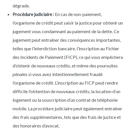
dégrade.
Procédure judiciaire :
En cas de non-paiement,
l’organisme de crédit peut saisir la justice pour obtenir un
jugement vous condamnant au paiement de la dette. Ce
jugement peut entraîner des conséquences importantes,
telles que l’interdiction bancaire, l’inscription au Fichier
des Incidents de Paiement (FICP), ce qui vous empêchera
d’obtenir de nouveaux crédits, et même des poursuites
pénales si vous avez intentionnellement fraudé
l’organisme de crédit. L’inscription au FICP peut rendre
difficile l’obtention de nouveaux crédits, la location d’un
logement ou la souscription d’un contrat de téléphonie
mobile. La procédure judiciaire peut également entraîner
des frais supplémentaires, tels que des frais de justice et
des honoraires d’avocat.