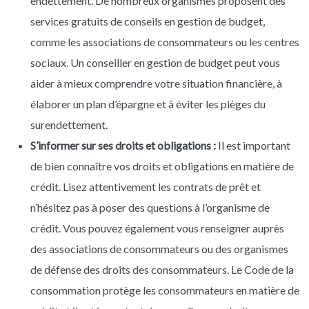
endettement. De nombreux organismes proposent des
services gratuits de conseils en gestion de budget,
comme les associations de consommateurs ou les centres
sociaux. Un conseiller en gestion de budget peut vous
aider à mieux comprendre votre situation financière, à
élaborer un plan d’épargne et à éviter les pièges du
surendettement.
S’informer sur ses droits et obligations :
Il est important
de bien connaître vos droits et obligations en matière de
crédit. Lisez attentivement les contrats de prêt et
n’hésitez pas à poser des questions à l’organisme de
crédit. Vous pouvez également vous renseigner auprès
des associations de consommateurs ou des organismes
de défense des droits des consommateurs. Le Code de la
consommation protège les consommateurs en matière de