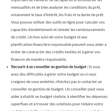
mensualités et de bien analyser les conditions du prêt,
notamment le taux d’intérêt, les frais et la durée du prêt.
Vous pouvez utiliser des outils en ligne pour calculer vos
capacités d’endettement et simuler les remboursements
de crédit. Un bon suivi de votre budget et une
planification financière responsable peuvent vous aider à
éviter de contracter des crédits inutiles et à gérer vos
finances de manière responsable.
Recourir à un conseiller en gestion de budget :
Si vous
avez des difficultés à gérer votre budget ou si vous
craignez de vous endetter, n’hésitez pas à contacter un
conseiller en gestion de budget. Un conseiller peut vous
aider à établir un budget réaliste, à identifier les dépenses
superflues et à trouver des solutions pour réduire votre