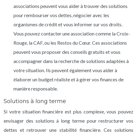
associations peuvent vous aider à trouver des solutions
pour rembourser vos dettes, négocier avec les
organismes de crédit et vous informer sur vos droits.
Vous pouvez contacter une association comme la Croix-
Rouge, la CAF, ou les Restos du Cœur. Ces associations
peuvent vous proposer des conseils gratuits et vous
accompagner dans la recherche de solutions adaptées à
votre situation. Ils peuvent également vous aider à
élaborer un budget réaliste et à gérer vos finances de
manière responsable.
Solutions à long terme
Si votre situation financière est plus complexe, vous pouvez
envisager des solutions à long terme pour restructurer vos
dettes et retrouver une stabilité financière. Ces solutions