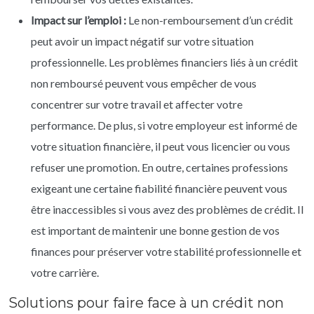
Impact sur l’emploi :
Le non-remboursement d’un crédit
peut avoir un impact négatif sur votre situation
professionnelle. Les problèmes financiers liés à un crédit
non remboursé peuvent vous empêcher de vous
concentrer sur votre travail et affecter votre
performance. De plus, si votre employeur est informé de
votre situation financière, il peut vous licencier ou vous
refuser une promotion. En outre, certaines professions
exigeant une certaine fiabilité financière peuvent vous
être inaccessibles si vous avez des problèmes de crédit. Il
est important de maintenir une bonne gestion de vos
finances pour préserver votre stabilité professionnelle et
votre carrière.
Solutions pour faire face à un crédit non