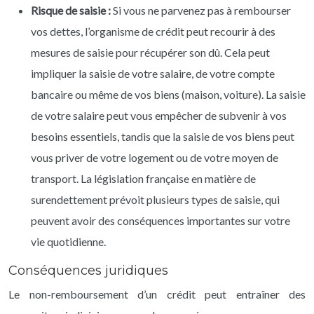
Risque de saisie :
Si vous ne parvenez pas à rembourser
vos dettes, l’organisme de crédit peut recourir à des
mesures de saisie pour récupérer son dû. Cela peut
impliquer la saisie de votre salaire, de votre compte
bancaire ou même de vos biens (maison, voiture). La saisie
de votre salaire peut vous empêcher de subvenir à vos
besoins essentiels, tandis que la saisie de vos biens peut
vous priver de votre logement ou de votre moyen de
transport. La législation française en matière de
surendettement prévoit plusieurs types de saisie, qui
peuvent avoir des conséquences importantes sur votre
vie quotidienne.
Conséquences juridiques
Le non-remboursement d’un crédit peut entraîner des