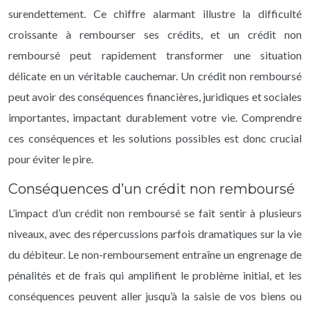
surendettement. Ce chiffre alarmant illustre la difficulté
croissante à rembourser ses crédits, et un crédit non
remboursé peut rapidement transformer une situation
délicate en un véritable cauchemar. Un crédit non remboursé
peut avoir des conséquences financières, juridiques et sociales
importantes, impactant durablement votre vie. Comprendre
ces conséquences et les solutions possibles est donc crucial
pour éviter le pire.
Conséquences d’un crédit non remboursé
L’impact d’un crédit non remboursé se fait sentir à plusieurs
niveaux, avec des répercussions parfois dramatiques sur la vie
du débiteur. Le non-remboursement entraîne un engrenage de
pénalités et de frais qui amplifient le problème initial, et les
conséquences peuvent aller jusqu’à la saisie de vos biens ou