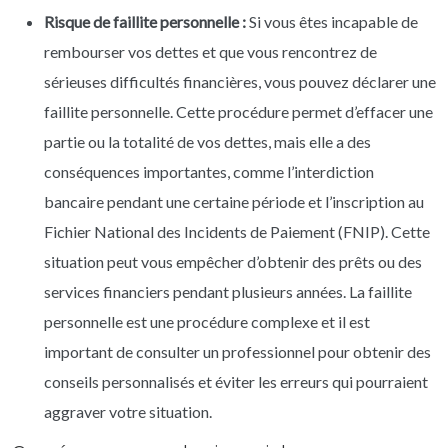
Risque de faillite personnelle :
Si vous êtes incapable de
rembourser vos dettes et que vous rencontrez de
sérieuses difficultés financières, vous pouvez déclarer une
faillite personnelle. Cette procédure permet d’effacer une
partie ou la totalité de vos dettes, mais elle a des
conséquences importantes, comme l’interdiction
bancaire pendant une certaine période et l’inscription au
Fichier National des Incidents de Paiement (FNIP). Cette
situation peut vous empêcher d’obtenir des prêts ou des
services financiers pendant plusieurs années. La faillite
personnelle est une procédure complexe et il est
important de consulter un professionnel pour obtenir des
conseils personnalisés et éviter les erreurs qui pourraient
aggraver votre situation.