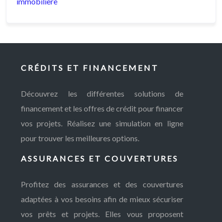
immobilière
CRÉDITS ET FINANCEMENT
Découvrez les différentes solutions de
financement et les offres de crédit pour financer
vos projets. Réalisez une simulation en ligne
pour trouver les meilleures options.
ASSURANCES ET COUVERTURES
Profitez des assurances et des couvertures
adaptées à vos besoins afin de mieux sécuriser
vos prêts et projets. Elles vous proposent