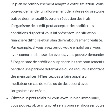
un plan de remboursement adapté à votre situation. Vous
pouvez demander un allongement de la durée du prêt, une
baisse des mensualités ou une réduction des frais.
L’organisme de crédit peut accepter de modifier les
conditions du prêt si vous lui présentez une situation
financière difficile et un plan de remboursement réaliste.
Par exemple, si vous avez perdu votre emploi ou si vous
avez connu une baisse de revenus, vous pouvez demander
à l’organisme de crédit de suspendre les remboursements
pendant une période déterminée ou de réduire le montant
des mensualités. N’hésitez pas à faire appel à un
médiateur en cas de refus ou de désaccord avec
l’organisme de crédit.
Obtenir un prêt relais :
Si vous avez un bien immobilier,
vous pouvez obtenir un prêt relais pour rembourser votre