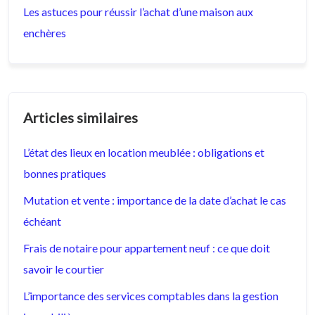
Les astuces pour réussir l’achat d’une maison aux
enchères
Articles similaires
L’état des lieux en location meublée : obligations et
bonnes pratiques
Mutation et vente : importance de la date d’achat le cas
échéant
Frais de notaire pour appartement neuf : ce que doit
savoir le courtier
L’importance des services comptables dans la gestion