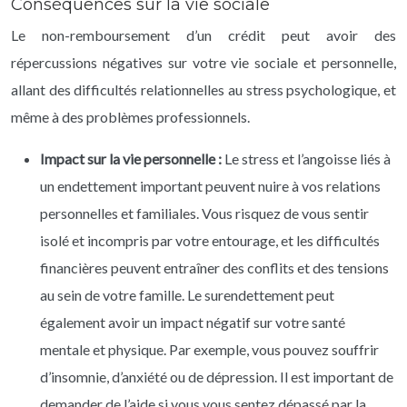
Conséquences sur la vie sociale
Le non-remboursement d’un crédit peut avoir des
répercussions négatives sur votre vie sociale et personnelle,
allant des difficultés relationnelles au stress psychologique, et
même à des problèmes professionnels.
Impact sur la vie personnelle :
Le stress et l’angoisse liés à
un endettement important peuvent nuire à vos relations
personnelles et familiales. Vous risquez de vous sentir
isolé et incompris par votre entourage, et les difficultés
financières peuvent entraîner des conflits et des tensions
au sein de votre famille. Le surendettement peut
également avoir un impact négatif sur votre santé
mentale et physique. Par exemple, vous pouvez souffrir
d’insomnie, d’anxiété ou de dépression. Il est important de
demander de l’aide si vous vous sentez dépassé par la