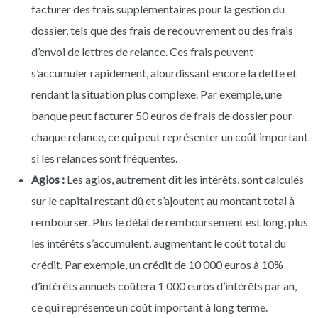
facturer des frais supplémentaires pour la gestion du
dossier, tels que des frais de recouvrement ou des frais
d’envoi de lettres de relance. Ces frais peuvent
s’accumuler rapidement, alourdissant encore la dette et
rendant la situation plus complexe. Par exemple, une
banque peut facturer 50 euros de frais de dossier pour
chaque relance, ce qui peut représenter un coût important
si les relances sont fréquentes.
Agios :
Les agios, autrement dit les intérêts, sont calculés
sur le capital restant dû et s’ajoutent au montant total à
rembourser. Plus le délai de remboursement est long, plus
les intérêts s’accumulent, augmentant le coût total du
crédit. Par exemple, un crédit de 10 000 euros à 10%
d’intérêts annuels coûtera 1 000 euros d’intérêts par an,
ce qui représente un coût important à long terme.