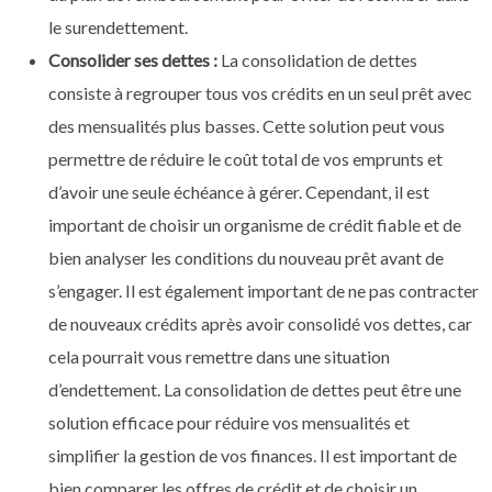
le surendettement.
Consolider ses dettes :
La consolidation de dettes
consiste à regrouper tous vos crédits en un seul prêt avec
des mensualités plus basses. Cette solution peut vous
permettre de réduire le coût total de vos emprunts et
d’avoir une seule échéance à gérer. Cependant, il est
important de choisir un organisme de crédit fiable et de
bien analyser les conditions du nouveau prêt avant de
s’engager. Il est également important de ne pas contracter
de nouveaux crédits après avoir consolidé vos dettes, car
cela pourrait vous remettre dans une situation
d’endettement. La consolidation de dettes peut être une
solution efficace pour réduire vos mensualités et
simplifier la gestion de vos finances. Il est important de
bien comparer les offres de crédit et de choisir un