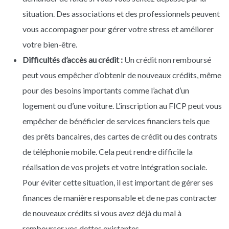
situation. Des associations et des professionnels peuvent
vous accompagner pour gérer votre stress et améliorer
votre bien-être.
Difficultés d’accès au crédit :
Un crédit non remboursé
peut vous empêcher d’obtenir de nouveaux crédits, même
pour des besoins importants comme l’achat d’un
logement ou d’une voiture. L’inscription au FICP peut vous
empêcher de bénéficier de services financiers tels que
des prêts bancaires, des cartes de crédit ou des contrats
de téléphonie mobile. Cela peut rendre difficile la
réalisation de vos projets et votre intégration sociale.
Pour éviter cette situation, il est important de gérer ses
finances de manière responsable et de ne pas contracter
de nouveaux crédits si vous avez déjà du mal à
rembourser vos dettes existantes.