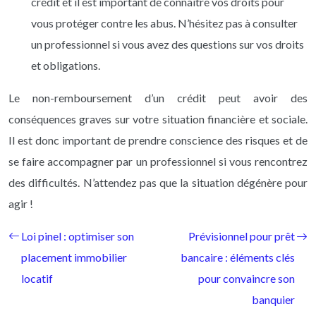
crédit et il est important de connaître vos droits pour
vous protéger contre les abus. N’hésitez pas à consulter
un professionnel si vous avez des questions sur vos droits
et obligations.
Le non-remboursement d’un crédit peut avoir des
conséquences graves sur votre situation financière et sociale.
Il est donc important de prendre conscience des risques et de
se faire accompagner par un professionnel si vous rencontrez
des difficultés. N’attendez pas que la situation dégénère pour
agir !
Loi pinel : optimiser son
Prévisionnel pour prêt
placement immobilier
bancaire : éléments clés
locatif
pour convaincre son
banquier