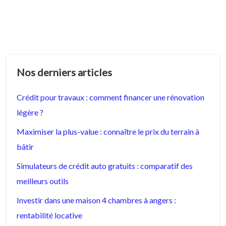
Nos derniers articles
Crédit pour travaux : comment financer une rénovation
légère ?
Maximiser la plus-value : connaître le prix du terrain à
bâtir
Simulateurs de crédit auto gratuits : comparatif des
meilleurs outils
Investir dans une maison 4 chambres à angers :
rentabilité locative