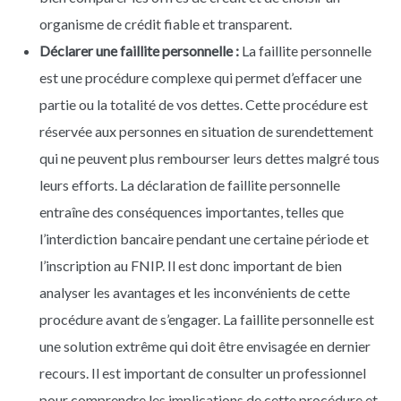
organisme de crédit fiable et transparent.
Déclarer une faillite personnelle :
La faillite personnelle
est une procédure complexe qui permet d’effacer une
partie ou la totalité de vos dettes. Cette procédure est
réservée aux personnes en situation de surendettement
qui ne peuvent plus rembourser leurs dettes malgré tous
leurs efforts. La déclaration de faillite personnelle
entraîne des conséquences importantes, telles que
l’interdiction bancaire pendant une certaine période et
l’inscription au FNIP. Il est donc important de bien
analyser les avantages et les inconvénients de cette
procédure avant de s’engager. La faillite personnelle est
une solution extrême qui doit être envisagée en dernier
recours. Il est important de consulter un professionnel
pour comprendre les implications de cette procédure et