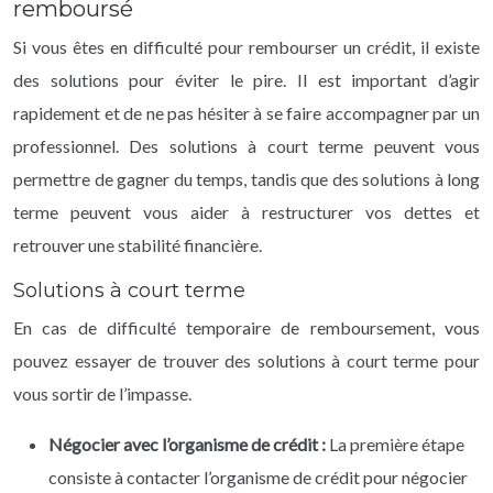
remboursé
Si vous êtes en difficulté pour rembourser un crédit, il existe
des solutions pour éviter le pire. Il est important d’agir
rapidement et de ne pas hésiter à se faire accompagner par un
professionnel. Des solutions à court terme peuvent vous
permettre de gagner du temps, tandis que des solutions à long
terme peuvent vous aider à restructurer vos dettes et
retrouver une stabilité financière.
Solutions à court terme
En cas de difficulté temporaire de remboursement, vous
pouvez essayer de trouver des solutions à court terme pour
vous sortir de l’impasse.
Négocier avec l’organisme de crédit :
La première étape
consiste à contacter l’organisme de crédit pour négocier