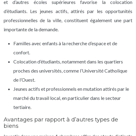
et d’autres écoles supérieures favorise la colocation
d’étudiants. Les jeunes actifs, attirés par les opportunités
professionnelles de la ville, constituent également une part
importante de la demande.
Familles avec enfants à la recherche d’espace et de
confort.
Colocation d’étudiants, notamment dans les quartiers
proches des universités, comme l’Université Catholique
de l’Ouest.
Jeunes actifs et professionnels en mutation attirés par le
marché du travail local, en particulier dans le secteur
tertiaire.
Avantages par rapport à d’autres types de
biens