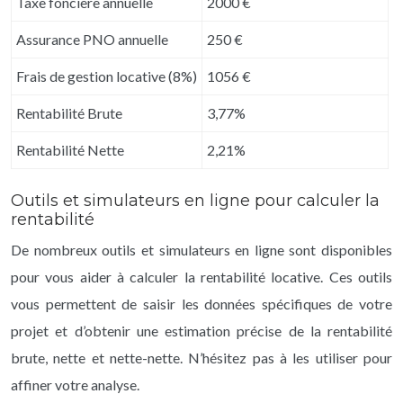
Taxe foncière annuelle
2000 €
Assurance PNO annuelle
250 €
Frais de gestion locative (8%)
1056 €
Rentabilité Brute
3,77%
Rentabilité Nette
2,21%
Outils et simulateurs en ligne pour calculer la
rentabilité
De nombreux outils et simulateurs en ligne sont disponibles
pour vous aider à calculer la rentabilité locative. Ces outils
vous permettent de saisir les données spécifiques de votre
projet et d’obtenir une estimation précise de la rentabilité
brute, nette et nette-nette. N’hésitez pas à les utiliser pour
affiner votre analyse.