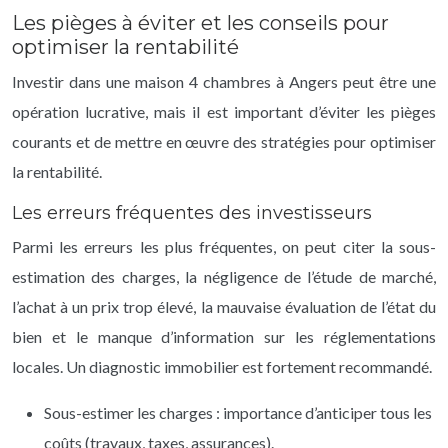
Les pièges à éviter et les conseils pour
optimiser la rentabilité
Investir dans une maison 4 chambres à Angers peut être une
opération lucrative, mais il est important d’éviter les pièges
courants et de mettre en œuvre des stratégies pour optimiser
la rentabilité.
Les erreurs fréquentes des investisseurs
Parmi les erreurs les plus fréquentes, on peut citer la sous-
estimation des charges, la négligence de l’étude de marché,
l’achat à un prix trop élevé, la mauvaise évaluation de l’état du
bien et le manque d’information sur les réglementations
locales. Un diagnostic immobilier est fortement recommandé.
Sous-estimer les charges : importance d’anticiper tous les
coûts (travaux, taxes, assurances).