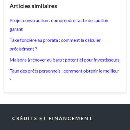
Articles similaires
Projet construction : comprendre l’acte de caution
garant
Taxe foncière au prorata : comment la calculer
précisément ?
Maisons à rénover au barp : potentiel pour investisseurs
Taux des prêts personnels : comment obtenir le meilleur
?
CRÉDITS ET FINANCEMENT