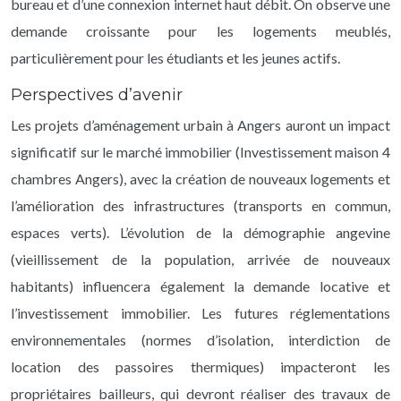
bureau et d’une connexion internet haut débit. On observe une
demande croissante pour les logements meublés,
particulièrement pour les étudiants et les jeunes actifs.
Perspectives d’avenir
Les projets d’aménagement urbain à Angers auront un impact
significatif sur le marché immobilier (Investissement maison 4
chambres Angers), avec la création de nouveaux logements et
l’amélioration des infrastructures (transports en commun,
espaces verts). L’évolution de la démographie angevine
(vieillissement de la population, arrivée de nouveaux
habitants) influencera également la demande locative et
l’investissement immobilier. Les futures réglementations
environnementales (normes d’isolation, interdiction de
location des passoires thermiques) impacteront les
propriétaires bailleurs, qui devront réaliser des travaux de