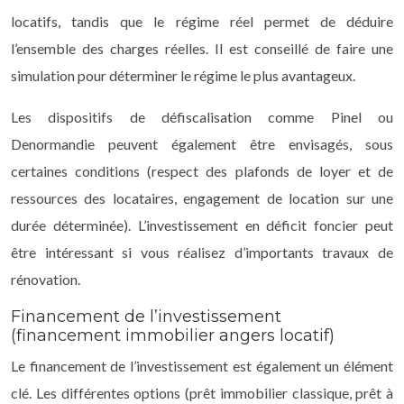
locatifs, tandis que le régime réel permet de déduire
l’ensemble des charges réelles. Il est conseillé de faire une
simulation pour déterminer le régime le plus avantageux.
Les dispositifs de défiscalisation comme Pinel ou
Denormandie peuvent également être envisagés, sous
certaines conditions (respect des plafonds de loyer et de
ressources des locataires, engagement de location sur une
durée déterminée). L’investissement en déficit foncier peut
être intéressant si vous réalisez d’importants travaux de
rénovation.
Financement de l’investissement
(financement immobilier angers locatif)
Le financement de l’investissement est également un élément
clé. Les différentes options (prêt immobilier classique, prêt à