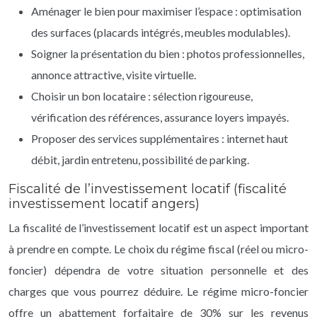
Aménager le bien pour maximiser l’espace : optimisation
des surfaces (placards intégrés, meubles modulables).
Soigner la présentation du bien : photos professionnelles,
annonce attractive, visite virtuelle.
Choisir un bon locataire : sélection rigoureuse,
vérification des références, assurance loyers impayés.
Proposer des services supplémentaires : internet haut
débit, jardin entretenu, possibilité de parking.
Fiscalité de l’investissement locatif (fiscalité
investissement locatif angers)
La fiscalité de l’investissement locatif est un aspect important
à prendre en compte. Le choix du régime fiscal (réel ou micro-
foncier) dépendra de votre situation personnelle et des
charges que vous pourrez déduire. Le régime micro-foncier
offre un abattement forfaitaire de 30% sur les revenus