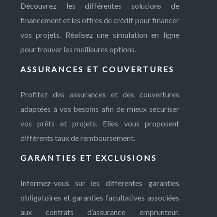
Découvrez les différentes solutions de
financement et les offres de crédit pour financer
vos projets. Réalisez une simulation en ligne
pour trouver les meilleures options.
ASSURANCES ET COUVERTURES
Profitez des assurances et des couvertures
adaptées à vos besoins afin de mieux sécuriser
vos prêts et projets. Elles vous proposent
différents taux de remboursement.
GARANTIES ET EXCLUSIONS
Informez-vous sur les différentes garanties
obligatoires et garanties facultatives associées
aux contrats d’assurance emprunteur.