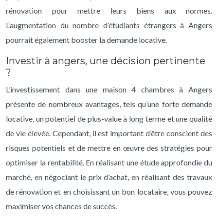
rénovation pour mettre leurs biens aux normes.
L’augmentation du nombre d’étudiants étrangers à Angers
pourrait également booster la demande locative.
Investir à angers, une décision pertinente
?
L’investissement dans une maison 4 chambres à Angers
présente de nombreux avantages, tels qu’une forte demande
locative, un potentiel de plus-value à long terme et une qualité
de vie élevée. Cependant, il est important d’être conscient des
risques potentiels et de mettre en œuvre des stratégies pour
optimiser la rentabilité. En réalisant une étude approfondie du
marché, en négociant le prix d’achat, en réalisant des travaux
de rénovation et en choisissant un bon locataire, vous pouvez
maximiser vos chances de succès.