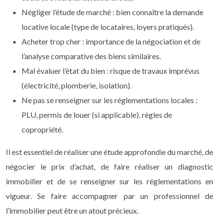
Négliger l’étude de marché : bien connaître la demande
locative locale (type de locataires, loyers pratiqués).
Acheter trop cher : importance de la négociation et de
l’analyse comparative des biens similaires.
Mal évaluer l’état du bien : risque de travaux imprévus
(électricité, plomberie, isolation).
Ne pas se renseigner sur les réglementations locales :
PLU, permis de louer (si applicable), règles de
copropriété.
Il est essentiel de réaliser une étude approfondie du marché, de
négocier le prix d’achat, de faire réaliser un diagnostic
immobilier et de se renseigner sur les réglementations en
vigueur. Se faire accompagner par un professionnel de
l’immobilier peut être un atout précieux.