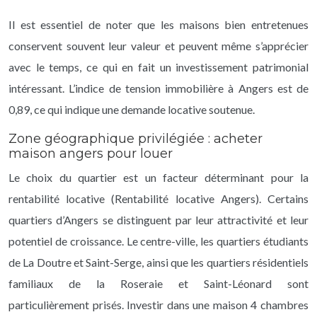
Il est essentiel de noter que les maisons bien entretenues
conservent souvent leur valeur et peuvent même s’apprécier
avec le temps, ce qui en fait un investissement patrimonial
intéressant. L’indice de tension immobilière à Angers est de
0,89, ce qui indique une demande locative soutenue.
Zone géographique privilégiée : acheter
maison angers pour louer
Le choix du quartier est un facteur déterminant pour la
rentabilité locative (Rentabilité locative Angers). Certains
quartiers d’Angers se distinguent par leur attractivité et leur
potentiel de croissance. Le centre-ville, les quartiers étudiants
de La Doutre et Saint-Serge, ainsi que les quartiers résidentiels
familiaux de la Roseraie et Saint-Léonard sont
particulièrement prisés. Investir dans une maison 4 chambres