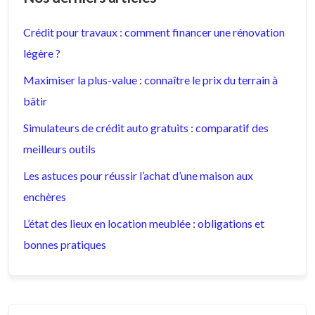
Crédit pour travaux : comment financer une rénovation
légère ?
Maximiser la plus-value : connaître le prix du terrain à
bâtir
Simulateurs de crédit auto gratuits : comparatif des
meilleurs outils
Les astuces pour réussir l’achat d’une maison aux
enchères
L’état des lieux en location meublée : obligations et
bonnes pratiques