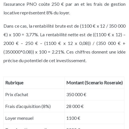
l’assurance PNO coûte 250 € par an et les frais de gestion
locative représentent 8% du loyer.
Dans ce cas, la rentabilité brute est de (1100 € x 12 / 350 000
€) x 100 = 3,77%. La rentabilité nette est de ((1100 € x 12) –
2000 € – 250 € – (1100 € x 12 x 0,08)) / (350 000 € +
(350000*0.08)) x 100 = 2.21%. Ces chiffres donnent une idée
précise du potentiel de cet investissement.
Rubrique
Montant (Scenario Roseraie)
Prix d’achat
350 000 €
Frais d’acquisition (8%)
28 000 €
Loyer mensuel
1100 €