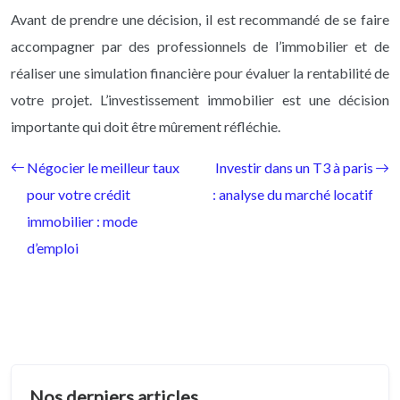
Avant de prendre une décision, il est recommandé de se faire
accompagner par des professionnels de l’immobilier et de
réaliser une simulation financière pour évaluer la rentabilité de
votre projet. L’investissement immobilier est une décision
importante qui doit être mûrement réfléchie.
Négocier le meilleur taux
Investir dans un T3 à paris
pour votre crédit
: analyse du marché locatif
immobilier : mode
d’emploi
Nos derniers articles