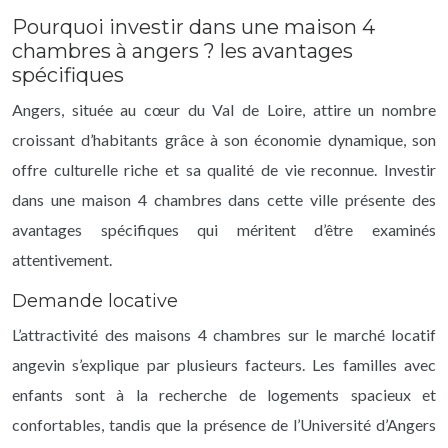
Pourquoi investir dans une maison 4
chambres à angers ? les avantages
spécifiques
Angers, située au cœur du Val de Loire, attire un nombre
croissant d’habitants grâce à son économie dynamique, son
offre culturelle riche et sa qualité de vie reconnue. Investir
dans une maison 4 chambres dans cette ville présente des
avantages spécifiques qui méritent d’être examinés
attentivement.
Demande locative
L’attractivité des maisons 4 chambres sur le marché locatif
angevin s’explique par plusieurs facteurs. Les familles avec
enfants sont à la recherche de logements spacieux et
confortables, tandis que la présence de l’Université d’Angers