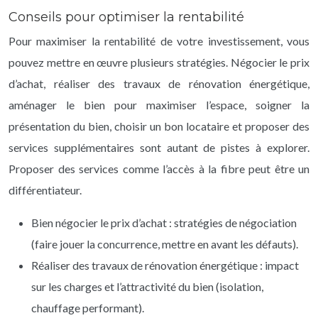
Conseils pour optimiser la rentabilité
Pour maximiser la rentabilité de votre investissement, vous
pouvez mettre en œuvre plusieurs stratégies. Négocier le prix
d’achat, réaliser des travaux de rénovation énergétique,
aménager le bien pour maximiser l’espace, soigner la
présentation du bien, choisir un bon locataire et proposer des
services supplémentaires sont autant de pistes à explorer.
Proposer des services comme l’accès à la fibre peut être un
différentiateur.
Bien négocier le prix d’achat : stratégies de négociation
(faire jouer la concurrence, mettre en avant les défauts).
Réaliser des travaux de rénovation énergétique : impact
sur les charges et l’attractivité du bien (isolation,
chauffage performant).