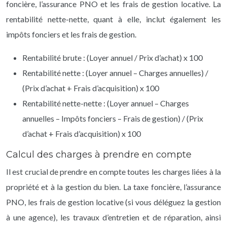
foncière, l’assurance PNO et les frais de gestion locative. La
rentabilité nette-nette, quant à elle, inclut également les
impôts fonciers et les frais de gestion.
Rentabilité brute : (Loyer annuel / Prix d’achat) x 100
Rentabilité nette : (Loyer annuel – Charges annuelles) /
(Prix d’achat + Frais d’acquisition) x 100
Rentabilité nette-nette : (Loyer annuel – Charges
annuelles – Impôts fonciers – Frais de gestion) / (Prix
d’achat + Frais d’acquisition) x 100
Calcul des charges à prendre en compte
Il est crucial de prendre en compte toutes les charges liées à la
propriété et à la gestion du bien. La taxe foncière, l’assurance
PNO, les frais de gestion locative (si vous déléguez la gestion
à une agence), les travaux d’entretien et de réparation, ainsi