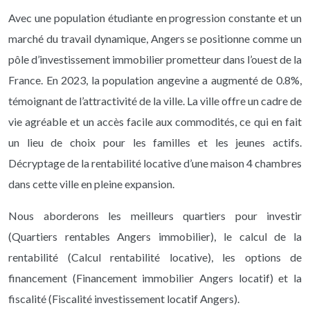
Avec une population étudiante en progression constante et un
marché du travail dynamique, Angers se positionne comme un
pôle d’investissement immobilier prometteur dans l’ouest de la
France. En 2023, la population angevine a augmenté de 0.8%,
témoignant de l’attractivité de la ville. La ville offre un cadre de
vie agréable et un accès facile aux commodités, ce qui en fait
un lieu de choix pour les familles et les jeunes actifs.
Décryptage de la rentabilité locative d’une maison 4 chambres
dans cette ville en pleine expansion.
Nous aborderons les meilleurs quartiers pour investir
(Quartiers rentables Angers immobilier), le calcul de la
rentabilité (Calcul rentabilité locative), les options de
financement (Financement immobilier Angers locatif) et la
fiscalité (Fiscalité investissement locatif Angers).