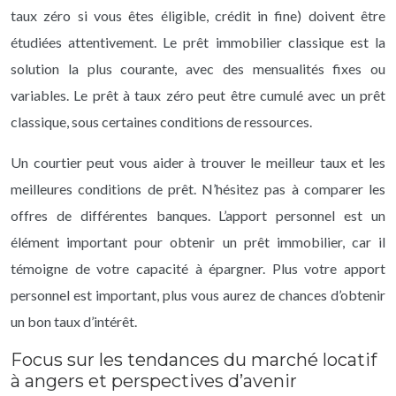
taux zéro si vous êtes éligible, crédit in fine) doivent être
étudiées attentivement. Le prêt immobilier classique est la
solution la plus courante, avec des mensualités fixes ou
variables. Le prêt à taux zéro peut être cumulé avec un prêt
classique, sous certaines conditions de ressources.
Un courtier peut vous aider à trouver le meilleur taux et les
meilleures conditions de prêt. N’hésitez pas à comparer les
offres de différentes banques. L’apport personnel est un
élément important pour obtenir un prêt immobilier, car il
témoigne de votre capacité à épargner. Plus votre apport
personnel est important, plus vous aurez de chances d’obtenir
un bon taux d’intérêt.
Focus sur les tendances du marché locatif
à angers et perspectives d’avenir