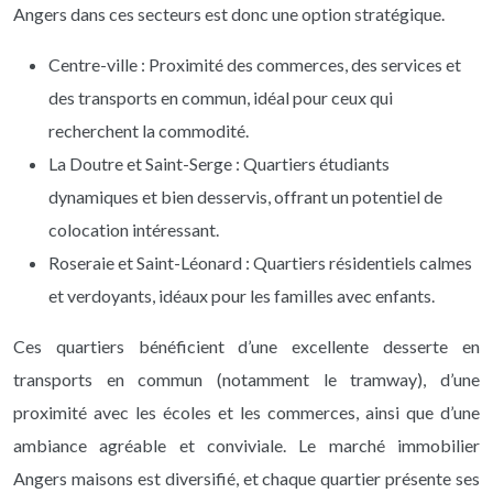
Angers dans ces secteurs est donc une option stratégique.
Centre-ville : Proximité des commerces, des services et
des transports en commun, idéal pour ceux qui
recherchent la commodité.
La Doutre et Saint-Serge : Quartiers étudiants
dynamiques et bien desservis, offrant un potentiel de
colocation intéressant.
Roseraie et Saint-Léonard : Quartiers résidentiels calmes
et verdoyants, idéaux pour les familles avec enfants.
Ces quartiers bénéficient d’une excellente desserte en
transports en commun (notamment le tramway), d’une
proximité avec les écoles et les commerces, ainsi que d’une
ambiance agréable et conviviale. Le marché immobilier
Angers maisons est diversifié, et chaque quartier présente ses