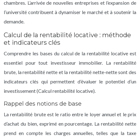
chambres. L’arrivée de nouvelles entreprises et l’expansion de
l’université contribuent à dynamiser le marché et à soutenir la
demande.
Calcul de la rentabilité locative : méthode
et indicateurs clés
Comprendre les bases du calcul de la rentabilité locative est
essentiel pour tout investisseur immobilier. La rentabilité
brute, la rentabilité nette et la rentabilité nette-nette sont des
indicateurs clés qui permettent d’évaluer le potentiel d’un
investissement (Calcul rentabilité locative).
Rappel des notions de base
La rentabilité brute est le ratio entre le loyer annuel et le prix
d’achat du bien, exprimé en pourcentage. La rentabilité nette
prend en compte les charges annuelles, telles que la taxe