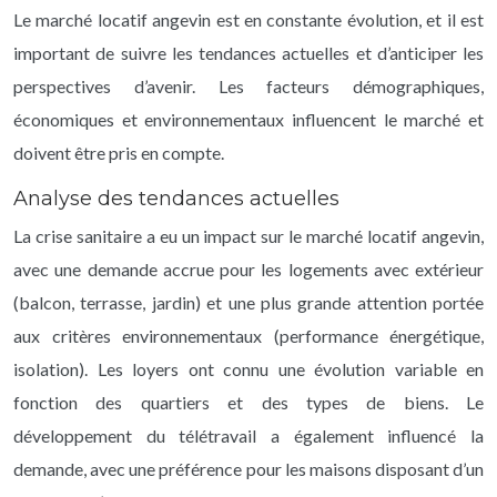
Le marché locatif angevin est en constante évolution, et il est
important de suivre les tendances actuelles et d’anticiper les
perspectives d’avenir. Les facteurs démographiques,
économiques et environnementaux influencent le marché et
doivent être pris en compte.
Analyse des tendances actuelles
La crise sanitaire a eu un impact sur le marché locatif angevin,
avec une demande accrue pour les logements avec extérieur
(balcon, terrasse, jardin) et une plus grande attention portée
aux critères environnementaux (performance énergétique,
isolation). Les loyers ont connu une évolution variable en
fonction des quartiers et des types de biens. Le
développement du télétravail a également influencé la
demande, avec une préférence pour les maisons disposant d’un