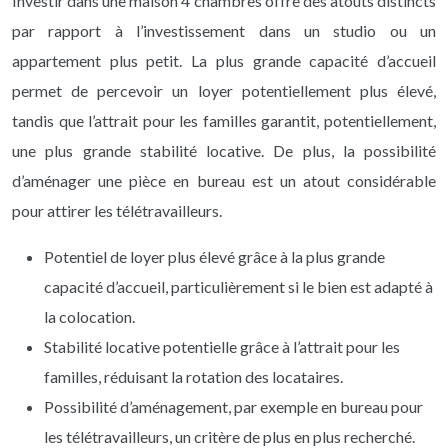
Investir dans une maison 4 chambres offre des atouts distincts
par rapport à l’investissement dans un studio ou un
appartement plus petit. La plus grande capacité d’accueil
permet de percevoir un loyer potentiellement plus élevé,
tandis que l’attrait pour les familles garantit, potentiellement,
une plus grande stabilité locative. De plus, la possibilité
d’aménager une pièce en bureau est un atout considérable
pour attirer les télétravailleurs.
Potentiel de loyer plus élevé grâce à la plus grande
capacité d’accueil, particulièrement si le bien est adapté à
la colocation.
Stabilité locative potentielle grâce à l’attrait pour les
familles, réduisant la rotation des locataires.
Possibilité d’aménagement, par exemple en bureau pour
les télétravailleurs, un critère de plus en plus recherché.