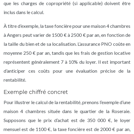
que les charges de copropriété (si applicable) doivent être
inclus dans le calcul.
À titre d’exemple, la taxe foncière pour une maison 4 chambres
à Angers peut varier de 1500 € à 2500 € par an, en fonction de
la taille du bien et de sa localisation. L’assurance PNO coûte en
moyenne 250 € par an, tandis que les frais de gestion locative
représentent généralement 7 à 10% du loyer. Il est important
d’anticiper ces coûts pour une évaluation précise de la
rentabilité.
Exemple chiffré concret
Pour illustrer le calcul de la rentabilité, prenons l’exemple d’une
maison 4 chambres située dans le quartier de la Roseraie.
Supposons que le prix d’achat est de 350 000 €, le loyer
mensuel est de 1100 €, la taxe foncière est de 2000 € par an,