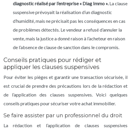
diagnostic réalisé par l’entreprise « Diag Immo ».
La clause
suspensive prévoyait la réalisation d’un diagnostic
d’humidité, mais ne précisait pas les conséquences en cas
de problèmes détectés. Le vendeur a refusé d’annuler la
vente, mais la justice a donné raison à l’acheteur en raison
de l’absence de clause de sanction dans le compromis.
Conseils pratiques pour rédiger et
appliquer les clauses suspensives
Pour éviter les pièges et garantir une transaction sécurisée, il
est crucial de prendre des précautions lors de la rédaction et
de l’application des clauses suspensives. Voici quelques
conseils pratiques pour sécuriser votre achat immobilier.
Se faire assister par un professionnel du droit
La rédaction et l’application de clauses suspensives