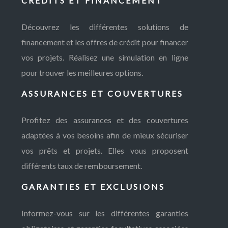
CRÉDITS ET FINANCEMENT
Découvrez les différentes solutions de
financement et les offres de crédit pour financer
vos projets. Réalisez une simulation en ligne
pour trouver les meilleures options.
ASSURANCES ET COUVERTURES
Profitez des assurances et des couvertures
adaptées à vos besoins afin de mieux sécuriser
vos prêts et projets. Elles vous proposent
différents taux de remboursement.
GARANTIES ET EXCLUSIONS
Informez-vous sur les différentes garanties