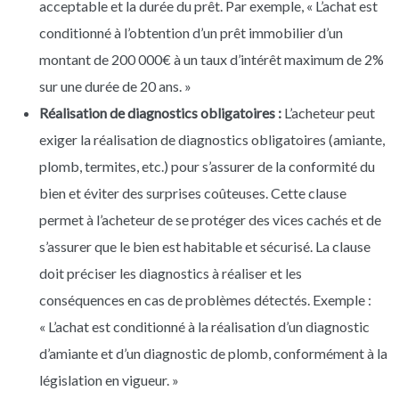
acceptable et la durée du prêt. Par exemple, « L’achat est
conditionné à l’obtention d’un prêt immobilier d’un
montant de 200 000€ à un taux d’intérêt maximum de 2%
sur une durée de 20 ans. »
Réalisation de diagnostics obligatoires :
L’acheteur peut
exiger la réalisation de diagnostics obligatoires (amiante,
plomb, termites, etc.) pour s’assurer de la conformité du
bien et éviter des surprises coûteuses. Cette clause
permet à l’acheteur de se protéger des vices cachés et de
s’assurer que le bien est habitable et sécurisé. La clause
doit préciser les diagnostics à réaliser et les
conséquences en cas de problèmes détectés. Exemple :
« L’achat est conditionné à la réalisation d’un diagnostic
d’amiante et d’un diagnostic de plomb, conformément à la
législation en vigueur. »