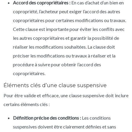
Accord des copropriétaires :
En cas d’achat d’un bien en
copropriété, l’acheteur peut exiger l’accord des autres
copropriétaires pour certaines modifications ou travaux.
Cette clause est importante pour éviter les conflits avec
les autres copropriétaires et garantir la possibilité de
réaliser les modifications souhaitées. La clause doit
préciser les modifications ou travaux à réaliser et la
procédure à suivre pour obtenir l’accord des
copropriétaires.
Éléments clés d’une clause suspensive
Pour être valide et efficace, une clause suspensive doit inclure
certains éléments clés :
Définition précise des conditions :
Les conditions
suspensives doivent être clairement définies et sans