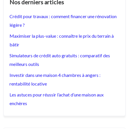
Nos derniers articles
Crédit pour travaux : comment financer une rénovation
légère ?
Maximiser la plus-value : connaître le prix du terrain à
bâtir
Simulateurs de crédit auto gratuits : comparatif des
meilleurs outils
Investir dans une maison 4 chambres à angers :
rentabilité locative
Les astuces pour réussir l’achat d’une maison aux
enchères