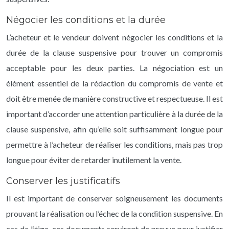
Négocier les conditions et la durée
L’acheteur et le vendeur doivent négocier les conditions et la
durée de la clause suspensive pour trouver un compromis
acceptable pour les deux parties. La négociation est un
élément essentiel de la rédaction du compromis de vente et
doit être menée de manière constructive et respectueuse. Il est
important d’accorder une attention particulière à la durée de la
clause suspensive, afin qu’elle soit suffisamment longue pour
permettre à l’acheteur de réaliser les conditions, mais pas trop
longue pour éviter de retarder inutilement la vente.
Conserver les justificatifs
Il est important de conserver soigneusement les documents
prouvant la réalisation ou l’échec de la condition suspensive. En
cas de litige, ces documents serviront de preuve pour justifier