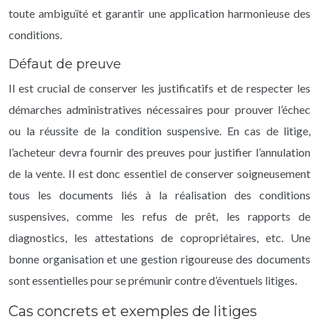
toute ambiguïté et garantir une application harmonieuse des
conditions.
Défaut de preuve
Il est crucial de conserver les justificatifs et de respecter les
démarches administratives nécessaires pour prouver l’échec
ou la réussite de la condition suspensive. En cas de litige,
l’acheteur devra fournir des preuves pour justifier l’annulation
de la vente. Il est donc essentiel de conserver soigneusement
tous les documents liés à la réalisation des conditions
suspensives, comme les refus de prêt, les rapports de
diagnostics, les attestations de copropriétaires, etc. Une
bonne organisation et une gestion rigoureuse des documents
sont essentielles pour se prémunir contre d’éventuels litiges.
Cas concrets et exemples de litiges