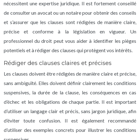
nécessitent une expertise juridique. Il est fortement conseillé
de consulter un avocat ou un notaire pour obtenir des conseils
et s’assurer que les clauses sont rédigées de manière claire,
précise et conforme à la législation en vigueur. Un
professionnel du droit peut vous aider à identifier les pièges
potentiels et à rédiger des clauses qui protègent vos intérêts.
Rédiger des clauses claires et précises
Les clauses doivent être rédigées de manière claire et précise,
sans ambiguïté. Elles doivent définir clairement les conditions
suspensives, la durée de la clause, les conséquences en cas
d’échec et les obligations de chaque partie. Il est important
d’utiliser un langage clair et précis, sans jargon juridique, afin
d’éviter toute confusion. Il est également recommandé
d’utiliser des exemples concrets pour illustrer les conditions
suspensives.