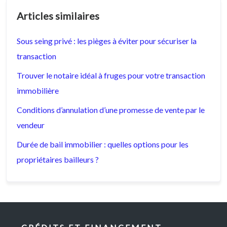
Articles similaires
Sous seing privé : les pièges à éviter pour sécuriser la
transaction
Trouver le notaire idéal à fruges pour votre transaction
immobilière
Conditions d’annulation d’une promesse de vente par le
vendeur
Durée de bail immobilier : quelles options pour les
propriétaires bailleurs ?