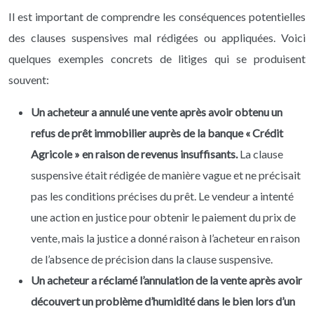
Il est important de comprendre les conséquences potentielles
des clauses suspensives mal rédigées ou appliquées. Voici
quelques exemples concrets de litiges qui se produisent
souvent:
Un acheteur a annulé une vente après avoir obtenu un
refus de prêt immobilier auprès de la banque « Crédit
Agricole » en raison de revenus insuffisants.
La clause
suspensive était rédigée de manière vague et ne précisait
pas les conditions précises du prêt. Le vendeur a intenté
une action en justice pour obtenir le paiement du prix de
vente, mais la justice a donné raison à l’acheteur en raison
de l’absence de précision dans la clause suspensive.
Un acheteur a réclamé l’annulation de la vente après avoir
découvert un problème d’humidité dans le bien lors d’un