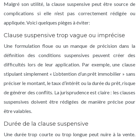
Malgré son utilité, la clause suspensive peut être source de
complications si elle n’est pas correctement rédigée ou
appliquée. Voici quelques pièges à éviter:
Clause suspensive trop vague ou imprécise
Une formulation floue ou un manque de précision dans la
définition des conditions suspensives peuvent créer des
difficultés lors de leur application. Par exemple, une clause
stipulant simplement « L’obtention d’un prêt immobilier » sans
préciser le montant, le taux d’intérêt ou la durée du prêt, risque
de générer des conflits. La jurisprudence est claire : les clauses
suspensives doivent être rédigées de manière précise pour
être valables.
Durée de la clause suspensive
Une durée trop courte ou trop longue peut nuire à la vente.