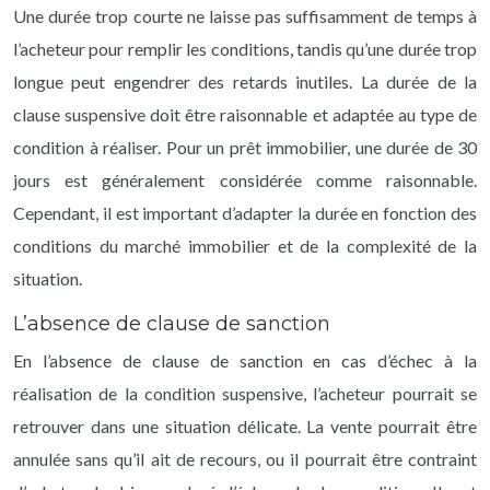
Une durée trop courte ne laisse pas suffisamment de temps à
l’acheteur pour remplir les conditions, tandis qu’une durée trop
longue peut engendrer des retards inutiles. La durée de la
clause suspensive doit être raisonnable et adaptée au type de
condition à réaliser. Pour un prêt immobilier, une durée de 30
jours est généralement considérée comme raisonnable.
Cependant, il est important d’adapter la durée en fonction des
conditions du marché immobilier et de la complexité de la
situation.
L’absence de clause de sanction
En l’absence de clause de sanction en cas d’échec à la
réalisation de la condition suspensive, l’acheteur pourrait se
retrouver dans une situation délicate. La vente pourrait être
annulée sans qu’il ait de recours, ou il pourrait être contraint