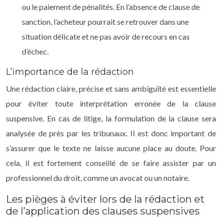
ou le paiement de pénalités. En l’absence de clause de
sanction, l’acheteur pourrait se retrouver dans une
situation délicate et ne pas avoir de recours en cas
d’échec.
L’importance de la rédaction
Une rédaction claire, précise et sans ambiguïté est essentielle
pour éviter toute interprétation erronée de la clause
suspensive. En cas de litige, la formulation de la clause sera
analysée de près par les tribunaux. Il est donc important de
s’assurer que le texte ne laisse aucune place au doute. Pour
cela, il est fortement conseillé de se faire assister par un
professionnel du droit, comme un avocat ou un notaire.
Les pièges à éviter lors de la rédaction et
de l’application des clauses suspensives