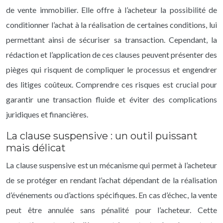
de vente immobilier. Elle offre à l’acheteur la possibilité de
conditionner l’achat à la réalisation de certaines conditions, lui
permettant ainsi de sécuriser sa transaction. Cependant, la
rédaction et l’application de ces clauses peuvent présenter des
pièges qui risquent de compliquer le processus et engendrer
des litiges coûteux. Comprendre ces risques est crucial pour
garantir une transaction fluide et éviter des complications
juridiques et financières.
La clause suspensive : un outil puissant
mais délicat
La clause suspensive est un mécanisme qui permet à l’acheteur
de se protéger en rendant l’achat dépendant de la réalisation
d’événements ou d’actions spécifiques. En cas d’échec, la vente
peut être annulée sans pénalité pour l’acheteur. Cette