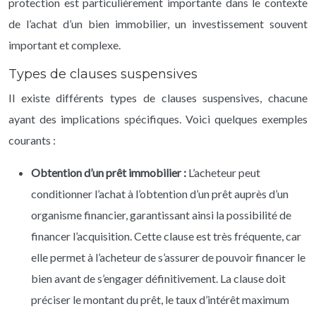
protection est particulièrement importante dans le contexte
de l’achat d’un bien immobilier, un investissement souvent
important et complexe.
Types de clauses suspensives
Il existe différents types de clauses suspensives, chacune
ayant des implications spécifiques. Voici quelques exemples
courants :
Obtention d’un prêt immobilier :
L’acheteur peut
conditionner l’achat à l’obtention d’un prêt auprès d’un
organisme financier, garantissant ainsi la possibilité de
financer l’acquisition. Cette clause est très fréquente, car
elle permet à l’acheteur de s’assurer de pouvoir financer le
bien avant de s’engager définitivement. La clause doit
préciser le montant du prêt, le taux d’intérêt maximum