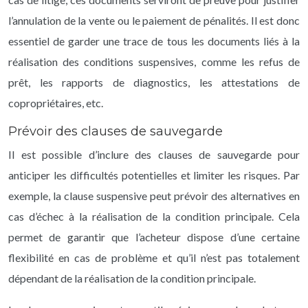
l’annulation de la vente ou le paiement de pénalités. Il est donc
essentiel de garder une trace de tous les documents liés à la
réalisation des conditions suspensives, comme les refus de
prêt, les rapports de diagnostics, les attestations de
copropriétaires, etc.
Prévoir des clauses de sauvegarde
Il est possible d’inclure des clauses de sauvegarde pour
anticiper les difficultés potentielles et limiter les risques. Par
exemple, la clause suspensive peut prévoir des alternatives en
cas d’échec à la réalisation de la condition principale. Cela
permet de garantir que l’acheteur dispose d’une certaine
flexibilité en cas de problème et qu’il n’est pas totalement
dépendant de la réalisation de la condition principale.