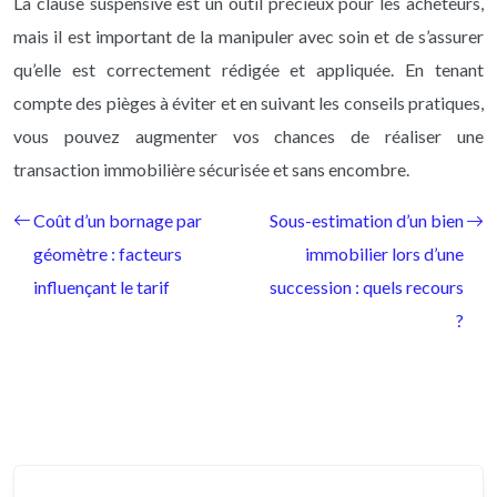
La clause suspensive est un outil précieux pour les acheteurs,
mais il est important de la manipuler avec soin et de s’assurer
qu’elle est correctement rédigée et appliquée. En tenant
compte des pièges à éviter et en suivant les conseils pratiques,
vous pouvez augmenter vos chances de réaliser une
transaction immobilière sécurisée et sans encombre.
Coût d’un bornage par
Sous-estimation d’un bien
géomètre : facteurs
immobilier lors d’une
influençant le tarif
succession : quels recours
?