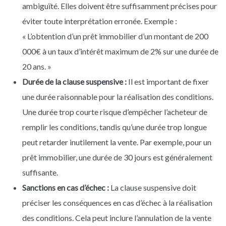
ambiguïté. Elles doivent être suffisamment précises pour
éviter toute interprétation erronée. Exemple :
« L’obtention d’un prêt immobilier d’un montant de 200
000€ à un taux d’intérêt maximum de 2% sur une durée de
20 ans. »
Durée de la clause suspensive :
Il est important de fixer
une durée raisonnable pour la réalisation des conditions.
Une durée trop courte risque d’empêcher l’acheteur de
remplir les conditions, tandis qu’une durée trop longue
peut retarder inutilement la vente. Par exemple, pour un
prêt immobilier, une durée de 30 jours est généralement
suffisante.
Sanctions en cas d’échec :
La clause suspensive doit
préciser les conséquences en cas d’échec à la réalisation
des conditions. Cela peut inclure l’annulation de la vente