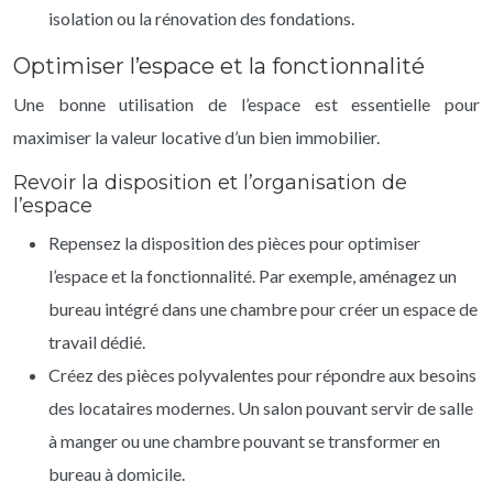
isolation ou la rénovation des fondations.
Optimiser l’espace et la fonctionnalité
Une bonne utilisation de l’espace est essentielle pour
maximiser la valeur locative d’un bien immobilier.
Revoir la disposition et l’organisation de
l’espace
Repensez la disposition des pièces pour optimiser
l’espace et la fonctionnalité. Par exemple, aménagez un
bureau intégré dans une chambre pour créer un espace de
travail dédié.
Créez des pièces polyvalentes pour répondre aux besoins
des locataires modernes. Un salon pouvant servir de salle
à manger ou une chambre pouvant se transformer en
bureau à domicile.