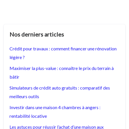
Nos derniers articles
Crédit pour travaux : comment financer une rénovation
légère ?
Maximiser la plus-value : connaître le prix du terrain à
bâtir
Simulateurs de crédit auto gratuits : comparatif des
meilleurs outils
Investir dans une maison 4 chambres à angers :
rentabilité locative
Les astuces pour réussir l’achat d’une maison aux