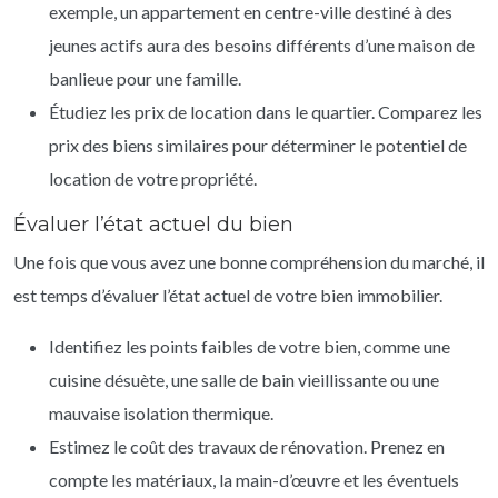
exemple, un appartement en centre-ville destiné à des
jeunes actifs aura des besoins différents d’une maison de
banlieue pour une famille.
Étudiez les prix de location dans le quartier. Comparez les
prix des biens similaires pour déterminer le potentiel de
location de votre propriété.
Évaluer l’état actuel du bien
Une fois que vous avez une bonne compréhension du marché, il
est temps d’évaluer l’état actuel de votre bien immobilier.
Identifiez les points faibles de votre bien, comme une
cuisine désuète, une salle de bain vieillissante ou une
mauvaise isolation thermique.
Estimez le coût des travaux de rénovation. Prenez en
compte les matériaux, la main-d’œuvre et les éventuels