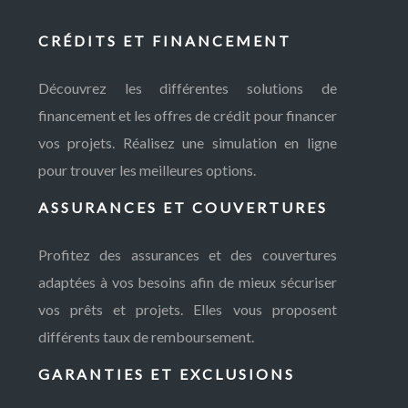
CRÉDITS ET FINANCEMENT
Découvrez les différentes solutions de
financement et les offres de crédit pour financer
vos projets. Réalisez une simulation en ligne
pour trouver les meilleures options.
ASSURANCES ET COUVERTURES
Profitez des assurances et des couvertures
adaptées à vos besoins afin de mieux sécuriser
vos prêts et projets. Elles vous proposent
différents taux de remboursement.
GARANTIES ET EXCLUSIONS