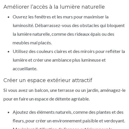
Améliorer l’accès à la lumière naturelle
Ouvrez les fenêtres et les murs pour maximiser la
luminosité. Débarrassez-vous des obstacles qui bloquent
la lumière naturelle, comme des rideaux épais ou des
meubles mal placés.
Utilisez des couleurs claires et des miroirs pour refléter la
lumière et créer une ambiance plus lumineuse et
accueillante.
Créer un espace extérieur attractif
Si vous avez un balcon, une terrasse ou un jardin, aménagez-le
pour en faire un espace de détente agréable.
Ajoutez des éléments naturels, comme des plantes et des
fleurs, pour créer un environnement paisible et verdoyant.