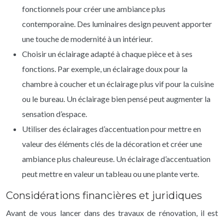
fonctionnels pour créer une ambiance plus
contemporaine. Des luminaires design peuvent apporter
une touche de modernité à un intérieur.
Choisir un éclairage adapté à chaque pièce et à ses
fonctions. Par exemple, un éclairage doux pour la
chambre à coucher et un éclairage plus vif pour la cuisine
ou le bureau. Un éclairage bien pensé peut augmenter la
sensation d’espace.
Utiliser des éclairages d’accentuation pour mettre en
valeur des éléments clés de la décoration et créer une
ambiance plus chaleureuse. Un éclairage d’accentuation
peut mettre en valeur un tableau ou une plante verte.
Considérations financières et juridiques
Avant de vous lancer dans des travaux de rénovation, il est