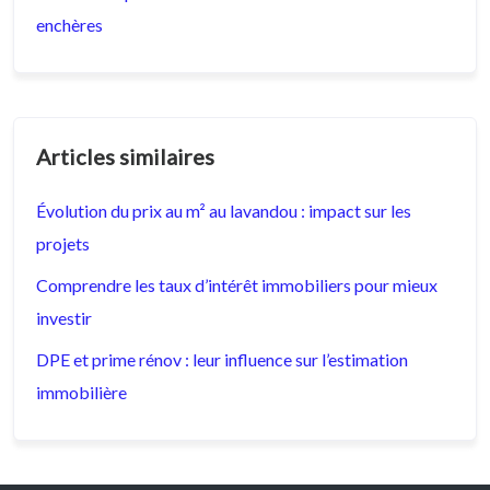
enchères
Articles similaires
Évolution du prix au m² au lavandou : impact sur les
projets
Comprendre les taux d’intérêt immobiliers pour mieux
investir
DPE et prime rénov : leur influence sur l’estimation
immobilière