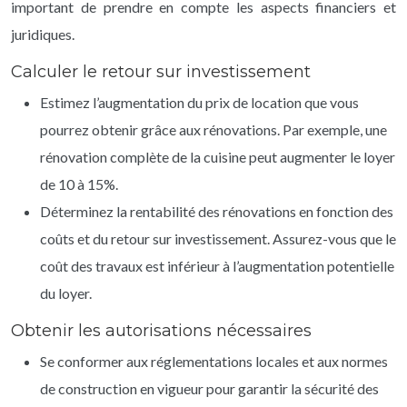
important de prendre en compte les aspects financiers et
juridiques.
Calculer le retour sur investissement
Estimez l’augmentation du prix de location que vous
pourrez obtenir grâce aux rénovations. Par exemple, une
rénovation complète de la cuisine peut augmenter le loyer
de 10 à 15%.
Déterminez la rentabilité des rénovations en fonction des
coûts et du retour sur investissement. Assurez-vous que le
coût des travaux est inférieur à l’augmentation potentielle
du loyer.
Obtenir les autorisations nécessaires
Se conformer aux réglementations locales et aux normes
de construction en vigueur pour garantir la sécurité des