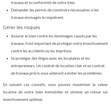
travaux et la conformité de votre bien.
Demander les permis de construire nécessaires si les
travaux envisagés le requièrent.
Gérer les risques
Assurer le bien contre les dommages causés par les
travaux. Il est important de protéger votre investissement
contre les accidents ou les imprévus.
Se protéger des litiges avec les locataires et les
entrepreneurs. Un contrat de location clair et un contrat
de travaux précis vous aideront à éviter les problèmes.
En suivant ces conseils, vous pouvez maximiser la valeur
locative de votre bien immobilier et obtenir un retour sur
investissement optimal.