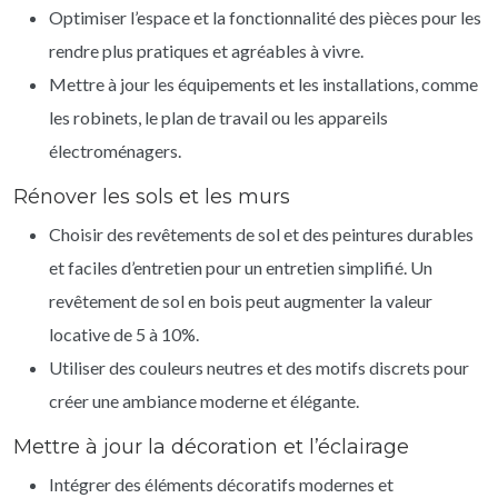
Optimiser l’espace et la fonctionnalité des pièces pour les
rendre plus pratiques et agréables à vivre.
Mettre à jour les équipements et les installations, comme
les robinets, le plan de travail ou les appareils
électroménagers.
Rénover les sols et les murs
Choisir des revêtements de sol et des peintures durables
et faciles d’entretien pour un entretien simplifié. Un
revêtement de sol en bois peut augmenter la valeur
locative de 5 à 10%.
Utiliser des couleurs neutres et des motifs discrets pour
créer une ambiance moderne et élégante.
Mettre à jour la décoration et l’éclairage
Intégrer des éléments décoratifs modernes et