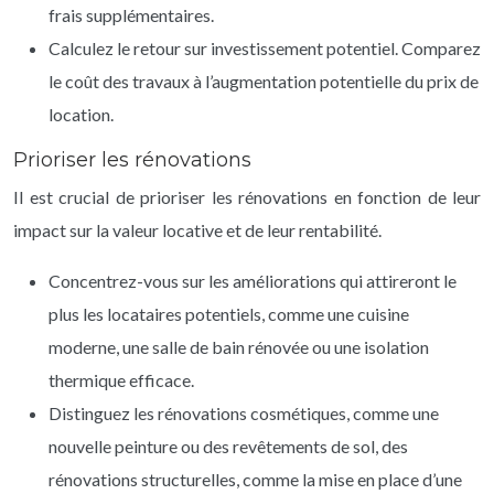
frais supplémentaires.
Calculez le retour sur investissement potentiel. Comparez
le coût des travaux à l’augmentation potentielle du prix de
location.
Prioriser les rénovations
Il est crucial de prioriser les rénovations en fonction de leur
impact sur la valeur locative et de leur rentabilité.
Concentrez-vous sur les améliorations qui attireront le
plus les locataires potentiels, comme une cuisine
moderne, une salle de bain rénovée ou une isolation
thermique efficace.
Distinguez les rénovations cosmétiques, comme une
nouvelle peinture ou des revêtements de sol, des
rénovations structurelles, comme la mise en place d’une