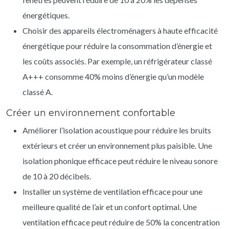
énergétiques.
Choisir des appareils électroménagers à haute efficacité
énergétique pour réduire la consommation d’énergie et
les coûts associés. Par exemple, un réfrigérateur classé
A+++ consomme 40% moins d’énergie qu’un modèle
classé A.
Créer un environnement confortable
Améliorer l’isolation acoustique pour réduire les bruits
extérieurs et créer un environnement plus paisible. Une
isolation phonique efficace peut réduire le niveau sonore
de 10 à 20 décibels.
Installer un système de ventilation efficace pour une
meilleure qualité de l’air et un confort optimal. Une
ventilation efficace peut réduire de 50% la concentration