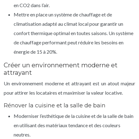
en CO2 dans l’air.
Mettre en place un système de chauffage et de
climatisation adapté au climat local pour garantir un
confort thermique optimal en toutes saisons. Un système
de chauffage performant peut réduire les besoins en
énergie de 15 à 20%.
Créer un environnement moderne et
attrayant
Un environnement moderne et attrayant est un atout majeur
pour attirer les locataires et maximiser la valeur locative.
Rénover la cuisine et la salle de bain
Moderniser l’esthétique de la cuisine et de la salle de bain
en utilisant des matériaux tendance et des couleurs
neutres.