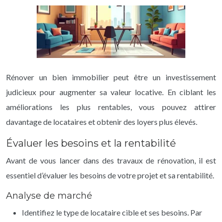
Rénover un bien immobilier peut être un investissement
judicieux pour augmenter sa valeur locative. En ciblant les
améliorations les plus rentables, vous pouvez attirer
davantage de locataires et obtenir des loyers plus élevés.
Évaluer les besoins et la rentabilité
Avant de vous lancer dans des travaux de rénovation, il est
essentiel d’évaluer les besoins de votre projet et sa rentabilité.
Analyse de marché
Identifiez le type de locataire cible et ses besoins. Par