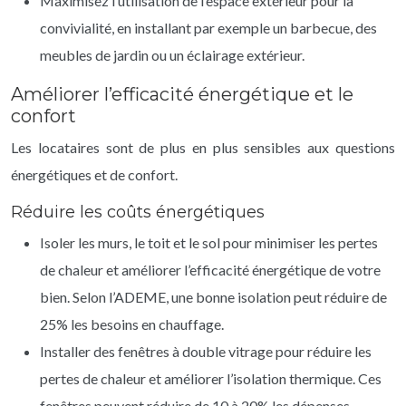
Maximisez l’utilisation de l’espace extérieur pour la
convivialité, en installant par exemple un barbecue, des
meubles de jardin ou un éclairage extérieur.
Améliorer l’efficacité énergétique et le
confort
Les locataires sont de plus en plus sensibles aux questions
énergétiques et de confort.
Réduire les coûts énergétiques
Isoler les murs, le toit et le sol pour minimiser les pertes
de chaleur et améliorer l’efficacité énergétique de votre
bien. Selon l’ADEME, une bonne isolation peut réduire de
25% les besoins en chauffage.
Installer des fenêtres à double vitrage pour réduire les
pertes de chaleur et améliorer l’isolation thermique. Ces
fenêtres peuvent réduire de 10 à 20% les dépenses