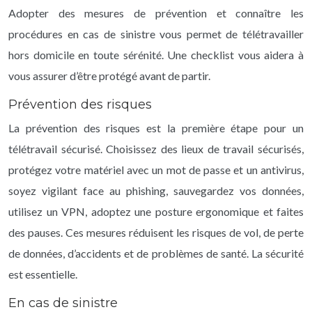
Adopter des mesures de prévention et connaître les
procédures en cas de sinistre vous permet de télétravailler
hors domicile en toute sérénité. Une checklist vous aidera à
vous assurer d’être protégé avant de partir.
Prévention des risques
La prévention des risques est la première étape pour un
télétravail sécurisé. Choisissez des lieux de travail sécurisés,
protégez votre matériel avec un mot de passe et un antivirus,
soyez vigilant face au phishing, sauvegardez vos données,
utilisez un VPN, adoptez une posture ergonomique et faites
des pauses. Ces mesures réduisent les risques de vol, de perte
de données, d’accidents et de problèmes de santé. La sécurité
est essentielle.
En cas de sinistre