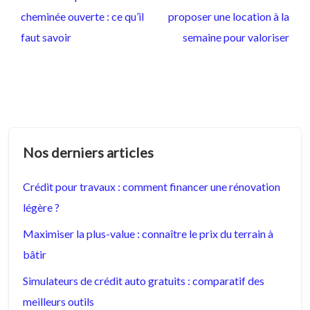
cheminée ouverte : ce qu’il
proposer une location à la
faut savoir
semaine pour valoriser
Nos derniers articles
Crédit pour travaux : comment financer une rénovation
légère ?
Maximiser la plus-value : connaître le prix du terrain à
bâtir
Simulateurs de crédit auto gratuits : comparatif des
meilleurs outils