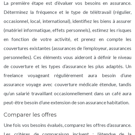
La première étape est d’évaluer vos besoins en assurance.
Déterminez la fréquence et le type de télétravail (régulier,
occasionnel, local, international), identifiez les biens à assurer
(matériel informatique, effets personnels), estimez les risques
en fonction de votre activité, et prenez en compte les
couvertures existantes (assurances de l’employeur, assurances
personnelles). Ces éléments vous aideront à définir le niveau
de couverture et les types d’assurance les plus adaptés. Un
freelance voyageant régulièrement aura besoin d’une
assurance voyage avec couverture médicale étendue, tandis
qu’un salarié travaillant occasionnellement dans un café aura
peut-être besoin d’une extension de son assurance habitation.
Comparer les offres
Une fois vos besoins évalués, comparez les offres d’assurance.
Les critères de comparaison incluent : l’étendue de la