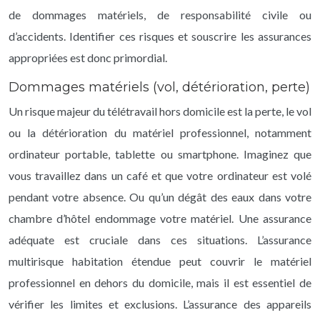
de dommages matériels, de responsabilité civile ou
d’accidents. Identifier ces risques et souscrire les assurances
appropriées est donc primordial.
Dommages matériels (vol, détérioration, perte)
Un risque majeur du télétravail hors domicile est la perte, le vol
ou la détérioration du matériel professionnel, notamment
ordinateur portable, tablette ou smartphone. Imaginez que
vous travaillez dans un café et que votre ordinateur est volé
pendant votre absence. Ou qu’un dégât des eaux dans votre
chambre d’hôtel endommage votre matériel. Une assurance
adéquate est cruciale dans ces situations. L’assurance
multirisque habitation étendue peut couvrir le matériel
professionnel en dehors du domicile, mais il est essentiel de
vérifier les limites et exclusions. L’assurance des appareils