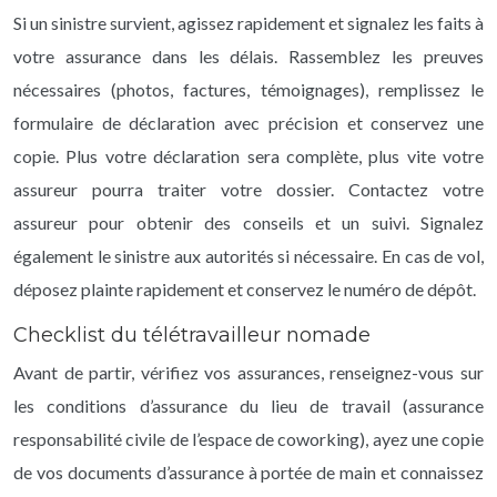
Si un sinistre survient, agissez rapidement et signalez les faits à
votre assurance dans les délais. Rassemblez les preuves
nécessaires (photos, factures, témoignages), remplissez le
formulaire de déclaration avec précision et conservez une
copie. Plus votre déclaration sera complète, plus vite votre
assureur pourra traiter votre dossier. Contactez votre
assureur pour obtenir des conseils et un suivi. Signalez
également le sinistre aux autorités si nécessaire. En cas de vol,
déposez plainte rapidement et conservez le numéro de dépôt.
Checklist du télétravailleur nomade
Avant de partir, vérifiez vos assurances, renseignez-vous sur
les conditions d’assurance du lieu de travail (assurance
responsabilité civile de l’espace de coworking), ayez une copie
de vos documents d’assurance à portée de main et connaissez