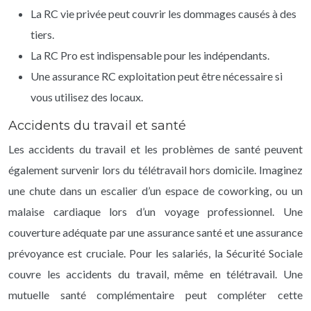
La RC vie privée peut couvrir les dommages causés à des
tiers.
La RC Pro est indispensable pour les indépendants.
Une assurance RC exploitation peut être nécessaire si
vous utilisez des locaux.
Accidents du travail et santé
Les accidents du travail et les problèmes de santé peuvent
également survenir lors du télétravail hors domicile. Imaginez
une chute dans un escalier d’un espace de coworking, ou un
malaise cardiaque lors d’un voyage professionnel. Une
couverture adéquate par une assurance santé et une assurance
prévoyance est cruciale. Pour les salariés, la Sécurité Sociale
couvre les accidents du travail, même en télétravail. Une
mutuelle santé complémentaire peut compléter cette