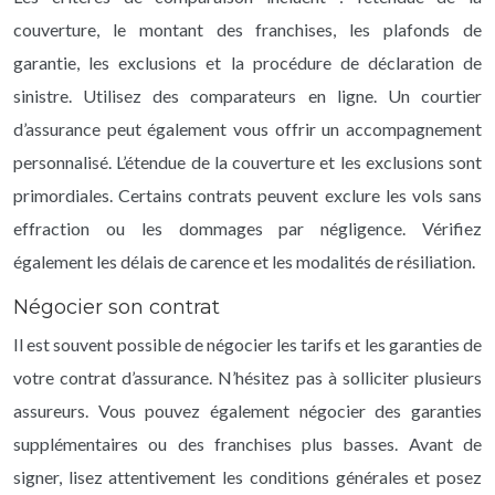
couverture, le montant des franchises, les plafonds de
garantie, les exclusions et la procédure de déclaration de
sinistre. Utilisez des comparateurs en ligne. Un courtier
d’assurance peut également vous offrir un accompagnement
personnalisé. L’étendue de la couverture et les exclusions sont
primordiales. Certains contrats peuvent exclure les vols sans
effraction ou les dommages par négligence. Vérifiez
également les délais de carence et les modalités de résiliation.
Négocier son contrat
Il est souvent possible de négocier les tarifs et les garanties de
votre contrat d’assurance. N’hésitez pas à solliciter plusieurs
assureurs. Vous pouvez également négocier des garanties
supplémentaires ou des franchises plus basses. Avant de
signer, lisez attentivement les conditions générales et posez