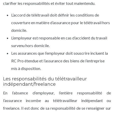
clarifier les responsabilités et éviter tout malentendu.
L’accord de télétravail doit définir les conditions de
couverture en matière d’assurance pour le télétravail hors
domicile.
L’employeur est responsable en cas d’accident du travail
survenu hors domicile.
Les assurances que l’employeur doit souscrire incluent la
RC Pro étendue et l’assurance des biens de l’entreprise
mis à disposition.
Les responsabilités du télétravailleur
indépendant/freelance
En l’absence d’employeur, l’entière responsabilité de
l’assurance incombe au télétravailleur indépendant ou
freelance. Il est donc de sa responsabilité de se renseigner sur