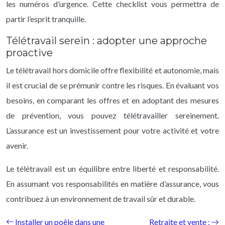
les numéros d’urgence. Cette checklist vous permettra de
partir l’esprit tranquille.
Télétravail serein : adopter une approche
proactive
Le télétravail hors domicile offre flexibilité et autonomie, mais
il est crucial de se prémunir contre les risques. En évaluant vos
besoins, en comparant les offres et en adoptant des mesures
de prévention, vous pouvez télétravailler sereinement.
L’assurance est un investissement pour votre activité et votre
avenir.
Le télétravail est un équilibre entre liberté et responsabilité.
En assumant vos responsabilités en matière d’assurance, vous
contribuez à un environnement de travail sûr et durable.
Installer un poêle dans une
Retraite et vente :