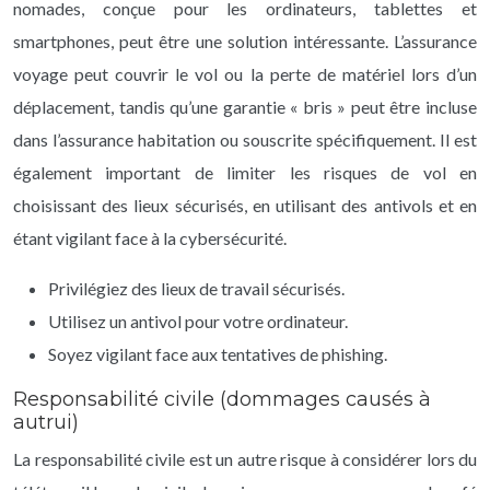
nomades, conçue pour les ordinateurs, tablettes et
smartphones, peut être une solution intéressante. L’assurance
voyage peut couvrir le vol ou la perte de matériel lors d’un
déplacement, tandis qu’une garantie « bris » peut être incluse
dans l’assurance habitation ou souscrite spécifiquement. Il est
également important de limiter les risques de vol en
choisissant des lieux sécurisés, en utilisant des antivols et en
étant vigilant face à la cybersécurité.
Privilégiez des lieux de travail sécurisés.
Utilisez un antivol pour votre ordinateur.
Soyez vigilant face aux tentatives de phishing.
Responsabilité civile (dommages causés à
autrui)
La responsabilité civile est un autre risque à considérer lors du