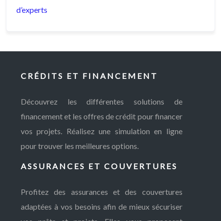
d’experts
CRÉDITS ET FINANCEMENT
Découvrez les différentes solutions de
financement et les offres de crédit pour financer
vos projets. Réalisez une simulation en ligne
pour trouver les meilleures options.
ASSURANCES ET COUVERTURES
Profitez des assurances et des couvertures
adaptées à vos besoins afin de mieux sécuriser