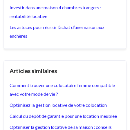
Investir dans une maison 4 chambres à angers :
rentabilité locative
Les astuces pour réussir l’achat d’une maison aux
enchères
Articles similaires
Comment trouver une colocataire femme compatible
avec votre mode de vie ?
Optimisez la gestion locative de votre colocation
Calcul du dépôt de garantie pour une location meublée
Optimiser la gestion locative de sa maison : conseils