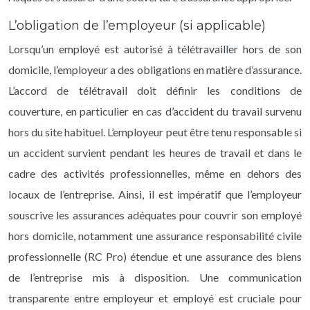
L’obligation de l’employeur (si applicable)
Lorsqu’un employé est autorisé à télétravailler hors de son
domicile, l’employeur a des obligations en matière d’assurance.
L’accord de télétravail doit définir les conditions de
couverture, en particulier en cas d’accident du travail survenu
hors du site habituel. L’employeur peut être tenu responsable si
un accident survient pendant les heures de travail et dans le
cadre des activités professionnelles, même en dehors des
locaux de l’entreprise. Ainsi, il est impératif que l’employeur
souscrive les assurances adéquates pour couvrir son employé
hors domicile, notamment une assurance responsabilité civile
professionnelle (RC Pro) étendue et une assurance des biens
de l’entreprise mis à disposition. Une communication
transparente entre employeur et employé est cruciale pour