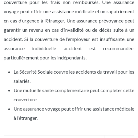
couverture pour les frais non remboursés. Une assurance
voyage peut offrir une assistance médicale et un rapatriement
en cas d’urgence à l’étranger. Une assurance prévoyance peut
garantir un revenu en cas d’invalidité ou de décès suite à un
accident. Si la couverture de l’employeur est insuffisante, une
assurance individuelle accident est recommandée,
particulièrement pour les indépendants.
La Sécurité Sociale couvre les accidents du travail pour les
salariés.
Une mutuelle santé complémentaire peut compléter cette
couverture.
Une assurance voyage peut offrir une assistance médicale
à l’étranger.