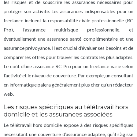
les risques et de souscrire les assurances nécessaires pour
protéger son activité. Les assurances indispensables pour un
freelance incluent la responsabilité civile professionnelle (RC
Pro), l’assurance multirisque professionnelle, et
éventuellement une assurance santé complémentaire et une
assurance prévoyance. Il est crucial d’évaluer ses besoins et de
comparer les offres pour trouver les contrats les plus adaptés.
Le coût d’une assurance RC Pro pour un freelance varie selon
l’activité et le niveau de couverture. Par exemple, un consultant
en informatique paiera généralement plus cher qu’un rédacteur
web.
Les risques spécifiques au télétravail hors
domicile et les assurances associées
Le télétravail hors domicile expose à des risques spécifiques
nécessitant une couverture d’assurance adaptée, qu’il s’agisse