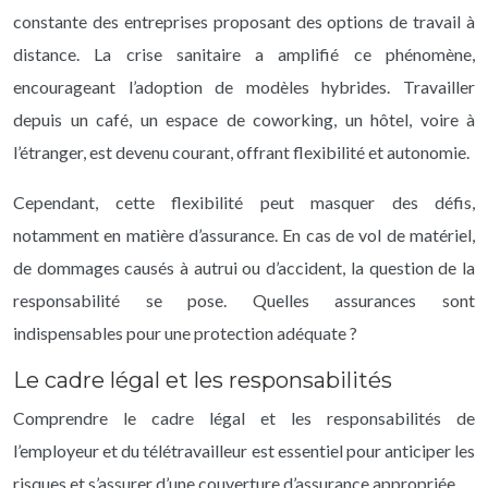
constante des entreprises proposant des options de travail à
distance. La crise sanitaire a amplifié ce phénomène,
encourageant l’adoption de modèles hybrides. Travailler
depuis un café, un espace de coworking, un hôtel, voire à
l’étranger, est devenu courant, offrant flexibilité et autonomie.
Cependant, cette flexibilité peut masquer des défis,
notamment en matière d’assurance. En cas de vol de matériel,
de dommages causés à autrui ou d’accident, la question de la
responsabilité se pose. Quelles assurances sont
indispensables pour une protection adéquate ?
Le cadre légal et les responsabilités
Comprendre le cadre légal et les responsabilités de
l’employeur et du télétravailleur est essentiel pour anticiper les
risques et s’assurer d’une couverture d’assurance appropriée.