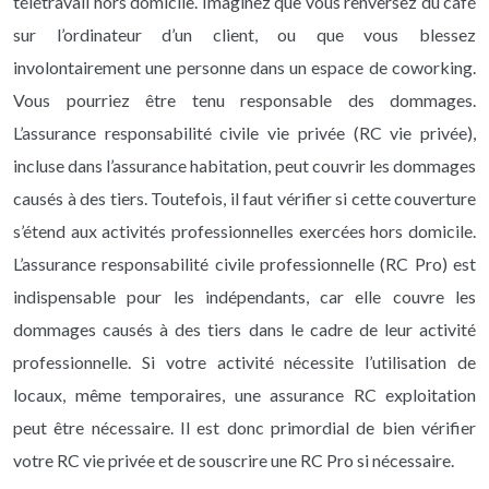
télétravail hors domicile. Imaginez que vous renversez du café
sur l’ordinateur d’un client, ou que vous blessez
involontairement une personne dans un espace de coworking.
Vous pourriez être tenu responsable des dommages.
L’assurance responsabilité civile vie privée (RC vie privée),
incluse dans l’assurance habitation, peut couvrir les dommages
causés à des tiers. Toutefois, il faut vérifier si cette couverture
s’étend aux activités professionnelles exercées hors domicile.
L’assurance responsabilité civile professionnelle (RC Pro) est
indispensable pour les indépendants, car elle couvre les
dommages causés à des tiers dans le cadre de leur activité
professionnelle. Si votre activité nécessite l’utilisation de
locaux, même temporaires, une assurance RC exploitation
peut être nécessaire. Il est donc primordial de bien vérifier
votre RC vie privée et de souscrire une RC Pro si nécessaire.