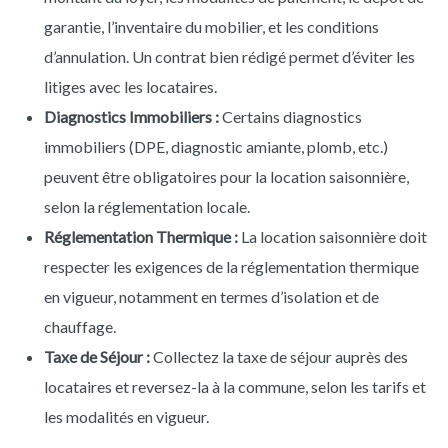
garantie, l’inventaire du mobilier, et les conditions
d’annulation. Un contrat bien rédigé permet d’éviter les
litiges avec les locataires.
Diagnostics Immobiliers :
Certains diagnostics
immobiliers (DPE, diagnostic amiante, plomb, etc.)
peuvent être obligatoires pour la location saisonnière,
selon la réglementation locale.
Réglementation Thermique :
La location saisonnière doit
respecter les exigences de la réglementation thermique
en vigueur, notamment en termes d’isolation et de
chauffage.
Taxe de Séjour :
Collectez la taxe de séjour auprès des
locataires et reversez-la à la commune, selon les tarifs et
les modalités en vigueur.