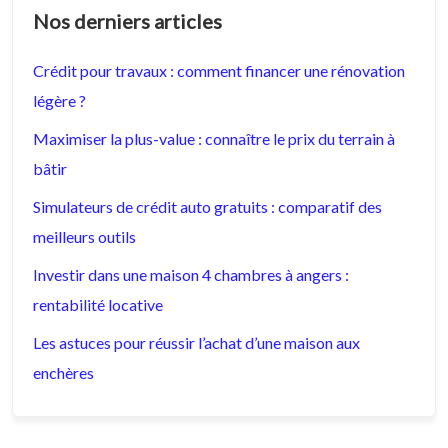
Nos derniers articles
Crédit pour travaux : comment financer une rénovation
légère ?
Maximiser la plus-value : connaître le prix du terrain à
bâtir
Simulateurs de crédit auto gratuits : comparatif des
meilleurs outils
Investir dans une maison 4 chambres à angers :
rentabilité locative
Les astuces pour réussir l’achat d’une maison aux
enchères