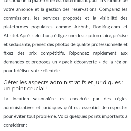
Le choix de la plateforme est déterminant pour la visibilité de
votre annonce et la gestion des réservations. Comparez les
commissions, les services proposés et la visibilité des
plateformes populaires comme Airbnb, Booking.com et
Abritel. Après sélection, rédigez une description claire, précise
et séduisante, prenez des photos de qualité professionnelle et
fixez des prix compétitifs. Répondez rapidement aux
demandes et proposez un « pack découverte » de la région
pour fidéliser votre clientèle.
Gérer les aspects administratifs et juridiques :
un point crucial !
La location saisonnière est encadrée par des règles
administratives et juridiques qu’il est essentiel de respecter
pour éviter tout problème. Voici quelques points importants à
considérer :