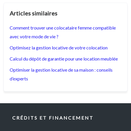
Articles similaires
Comment trouver une colocataire femme compatible
avec votre mode de vie ?
Optimisez la gestion locative de votre colocation
Calcul du dépôt de garantie pour une location meublée
Optimiser la gestion locative de sa maison : conseils
d’experts
CRÉDITS ET FINANCEMENT