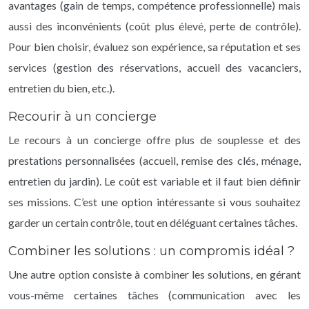
avantages (gain de temps, compétence professionnelle) mais
aussi des inconvénients (coût plus élevé, perte de contrôle).
Pour bien choisir, évaluez son expérience, sa réputation et ses
services (gestion des réservations, accueil des vacanciers,
entretien du bien, etc.).
Recourir à un concierge
Le recours à un concierge offre plus de souplesse et des
prestations personnalisées (accueil, remise des clés, ménage,
entretien du jardin). Le coût est variable et il faut bien définir
ses missions. C’est une option intéressante si vous souhaitez
garder un certain contrôle, tout en déléguant certaines tâches.
Combiner les solutions : un compromis idéal ?
Une autre option consiste à combiner les solutions, en gérant
vous-même certaines tâches (communication avec les