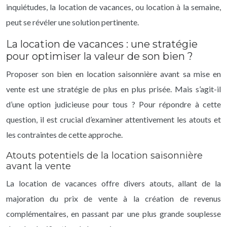
inquiétudes, la location de vacances, ou location à la semaine,
peut se révéler une solution pertinente.
La location de vacances : une stratégie
pour optimiser la valeur de son bien ?
Proposer son bien en location saisonnière avant sa mise en
vente est une stratégie de plus en plus prisée. Mais s’agit-il
d’une option judicieuse pour tous ? Pour répondre à cette
question, il est crucial d’examiner attentivement les atouts et
les contraintes de cette approche.
Atouts potentiels de la location saisonnière
avant la vente
La location de vacances offre divers atouts, allant de la
majoration du prix de vente à la création de revenus
complémentaires, en passant par une plus grande souplesse