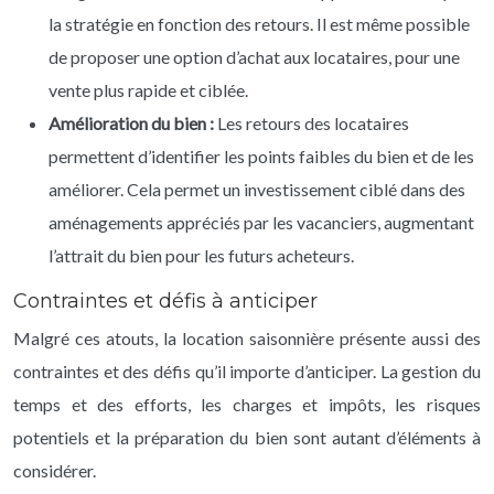
la stratégie en fonction des retours. Il est même possible
de proposer une option d’achat aux locataires, pour une
vente plus rapide et ciblée.
Amélioration du bien :
Les retours des locataires
permettent d’identifier les points faibles du bien et de les
améliorer. Cela permet un investissement ciblé dans des
aménagements appréciés par les vacanciers, augmentant
l’attrait du bien pour les futurs acheteurs.
Contraintes et défis à anticiper
Malgré ces atouts, la location saisonnière présente aussi des
contraintes et des défis qu’il importe d’anticiper. La gestion du
temps et des efforts, les charges et impôts, les risques
potentiels et la préparation du bien sont autant d’éléments à
considérer.