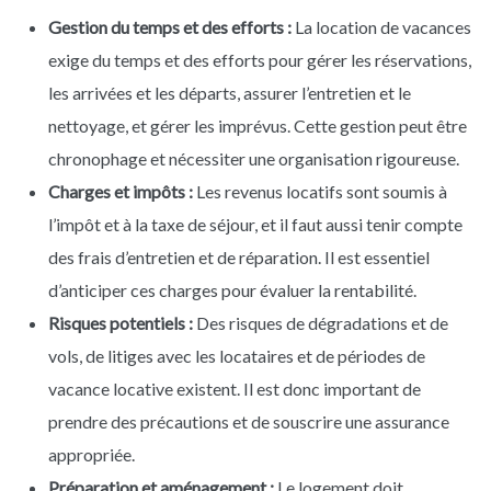
Gestion du temps et des efforts :
La location de vacances
exige du temps et des efforts pour gérer les réservations,
les arrivées et les départs, assurer l’entretien et le
nettoyage, et gérer les imprévus. Cette gestion peut être
chronophage et nécessiter une organisation rigoureuse.
Charges et impôts :
Les revenus locatifs sont soumis à
l’impôt et à la taxe de séjour, et il faut aussi tenir compte
des frais d’entretien et de réparation. Il est essentiel
d’anticiper ces charges pour évaluer la rentabilité.
Risques potentiels :
Des risques de dégradations et de
vols, de litiges avec les locataires et de périodes de
vacance locative existent. Il est donc important de
prendre des précautions et de souscrire une assurance
appropriée.
Préparation et aménagement :
Le logement doit