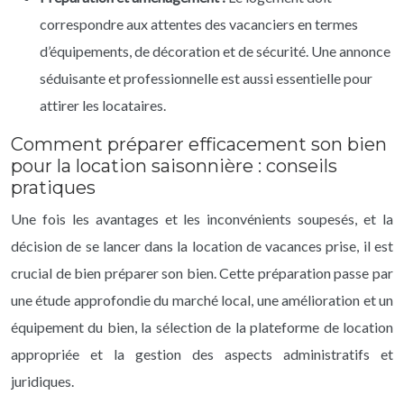
correspondre aux attentes des vacanciers en termes
d’équipements, de décoration et de sécurité. Une annonce
séduisante et professionnelle est aussi essentielle pour
attirer les locataires.
Comment préparer efficacement son bien
pour la location saisonnière : conseils
pratiques
Une fois les avantages et les inconvénients soupesés, et la
décision de se lancer dans la location de vacances prise, il est
crucial de bien préparer son bien. Cette préparation passe par
une étude approfondie du marché local, une amélioration et un
équipement du bien, la sélection de la plateforme de location
appropriée et la gestion des aspects administratifs et
juridiques.