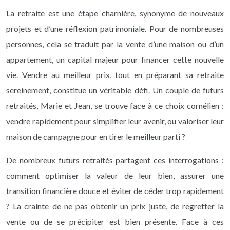
La retraite est une étape charnière, synonyme de nouveaux
projets et d’une réflexion patrimoniale. Pour de nombreuses
personnes, cela se traduit par la vente d’une maison ou d’un
appartement, un capital majeur pour financer cette nouvelle
vie. Vendre au meilleur prix, tout en préparant sa retraite
sereinement, constitue un véritable défi. Un couple de futurs
retraités, Marie et Jean, se trouve face à ce choix cornélien :
vendre rapidement pour simplifier leur avenir, ou valoriser leur
maison de campagne pour en tirer le meilleur parti ?
De nombreux futurs retraités partagent ces interrogations :
comment optimiser la valeur de leur bien, assurer une
transition financière douce et éviter de céder trop rapidement
? La crainte de ne pas obtenir un prix juste, de regretter la
vente ou de se précipiter est bien présente. Face à ces