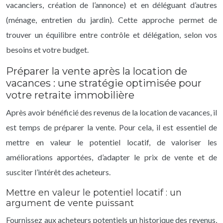
vacanciers, création de l’annonce) et en déléguant d’autres
(ménage, entretien du jardin). Cette approche permet de
trouver un équilibre entre contrôle et délégation, selon vos
besoins et votre budget.
Préparer la vente après la location de
vacances : une stratégie optimisée pour
votre retraite immobilière
Après avoir bénéficié des revenus de la location de vacances, il
est temps de préparer la vente. Pour cela, il est essentiel de
mettre en valeur le potentiel locatif, de valoriser les
améliorations apportées, d’adapter le prix de vente et de
susciter l’intérêt des acheteurs.
Mettre en valeur le potentiel locatif : un
argument de vente puissant
Fournissez aux acheteurs potentiels un historique des revenus,