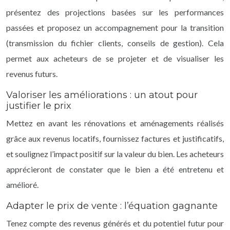
présentez des projections basées sur les performances
passées et proposez un accompagnement pour la transition
(transmission du fichier clients, conseils de gestion). Cela
permet aux acheteurs de se projeter et de visualiser les
revenus futurs.
Valoriser les améliorations : un atout pour
justifier le prix
Mettez en avant les rénovations et aménagements réalisés
grâce aux revenus locatifs, fournissez factures et justificatifs,
et soulignez l’impact positif sur la valeur du bien. Les acheteurs
apprécieront de constater que le bien a été entretenu et
amélioré.
Adapter le prix de vente : l’équation gagnante
Tenez compte des revenus générés et du potentiel futur pour