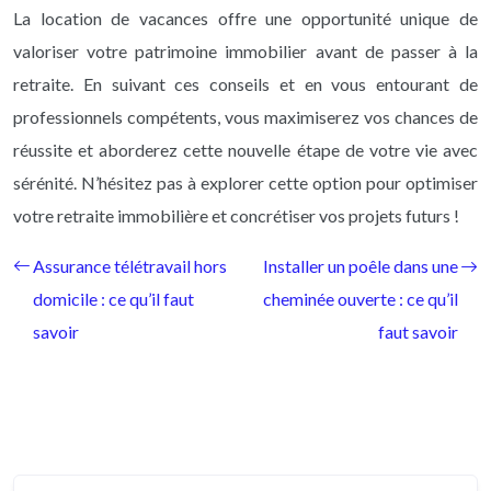
La location de vacances offre une opportunité unique de
valoriser votre patrimoine immobilier avant de passer à la
retraite. En suivant ces conseils et en vous entourant de
professionnels compétents, vous maximiserez vos chances de
réussite et aborderez cette nouvelle étape de votre vie avec
sérénité. N’hésitez pas à explorer cette option pour optimiser
votre retraite immobilière et concrétiser vos projets futurs !
Assurance télétravail hors
Installer un poêle dans une
domicile : ce qu’il faut
cheminée ouverte : ce qu’il
savoir
faut savoir