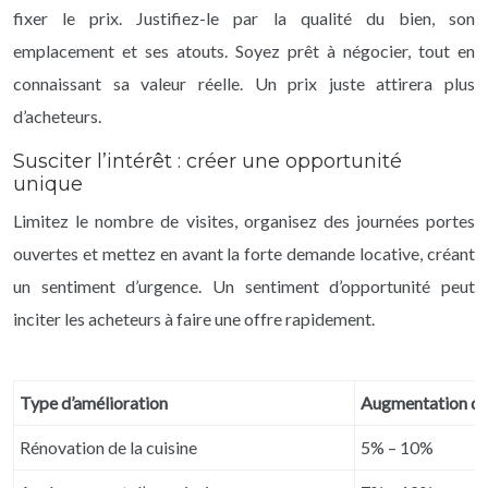
fixer le prix. Justifiez-le par la qualité du bien, son
emplacement et ses atouts. Soyez prêt à négocier, tout en
connaissant sa valeur réelle. Un prix juste attirera plus
d’acheteurs.
Susciter l’intérêt : créer une opportunité
unique
Limitez le nombre de visites, organisez des journées portes
ouvertes et mettez en avant la forte demande locative, créant
un sentiment d’urgence. Un sentiment d’opportunité peut
inciter les acheteurs à faire une offre rapidement.
Type d’amélioration
Augmentation de 
Rénovation de la cuisine
5% – 10%