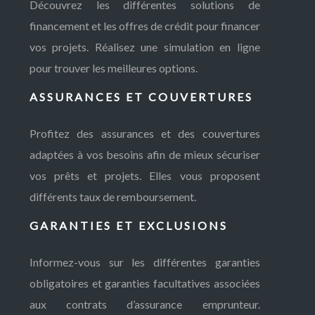
Découvrez les différentes solutions de
financement et les offres de crédit pour financer
vos projets. Réalisez une simulation en ligne
pour trouver les meilleures options.
ASSURANCES ET COUVERTURES
Profitez des assurances et des couvertures
adaptées à vos besoins afin de mieux sécuriser
vos prêts et projets. Elles vous proposent
différents taux de remboursement.
GARANTIES ET EXCLUSIONS
Informez-vous sur les différentes garanties
obligatoires et garanties facultatives associées
aux contrats d’assurance emprunteur.