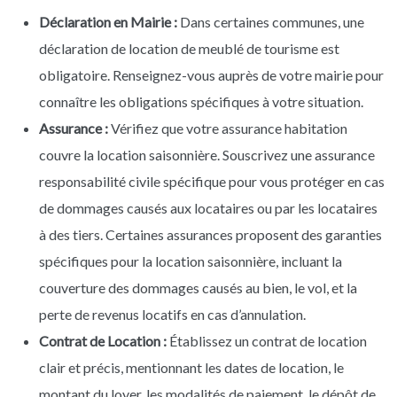
Déclaration en Mairie :
Dans certaines communes, une
déclaration de location de meublé de tourisme est
obligatoire. Renseignez-vous auprès de votre mairie pour
connaître les obligations spécifiques à votre situation.
Assurance :
Vérifiez que votre assurance habitation
couvre la location saisonnière. Souscrivez une assurance
responsabilité civile spécifique pour vous protéger en cas
de dommages causés aux locataires ou par les locataires
à des tiers. Certaines assurances proposent des garanties
spécifiques pour la location saisonnière, incluant la
couverture des dommages causés au bien, le vol, et la
perte de revenus locatifs en cas d’annulation.
Contrat de Location :
Établissez un contrat de location
clair et précis, mentionnant les dates de location, le
montant du loyer, les modalités de paiement, le dépôt de