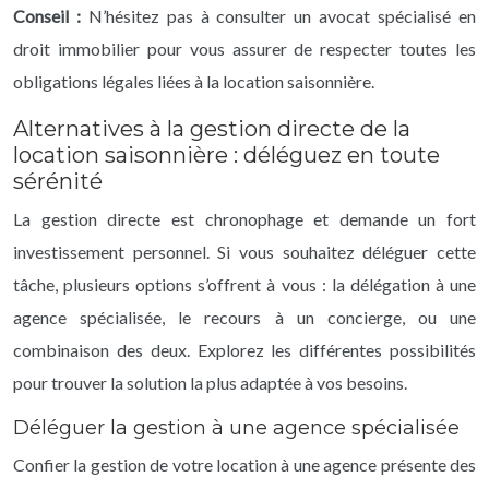
Conseil :
N’hésitez pas à consulter un avocat spécialisé en
droit immobilier pour vous assurer de respecter toutes les
obligations légales liées à la location saisonnière.
Alternatives à la gestion directe de la
location saisonnière : déléguez en toute
sérénité
La gestion directe est chronophage et demande un fort
investissement personnel. Si vous souhaitez déléguer cette
tâche, plusieurs options s’offrent à vous : la délégation à une
agence spécialisée, le recours à un concierge, ou une
combinaison des deux. Explorez les différentes possibilités
pour trouver la solution la plus adaptée à vos besoins.
Déléguer la gestion à une agence spécialisée
Confier la gestion de votre location à une agence présente des