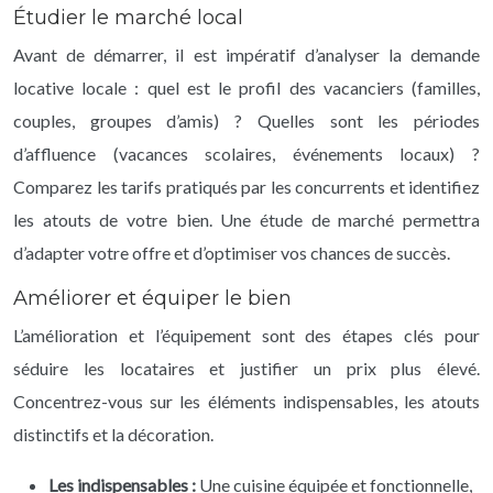
Étudier le marché local
Avant de démarrer, il est impératif d’analyser la demande
locative locale : quel est le profil des vacanciers (familles,
couples, groupes d’amis) ? Quelles sont les périodes
d’affluence (vacances scolaires, événements locaux) ?
Comparez les tarifs pratiqués par les concurrents et identifiez
les atouts de votre bien. Une étude de marché permettra
d’adapter votre offre et d’optimiser vos chances de succès.
Améliorer et équiper le bien
L’amélioration et l’équipement sont des étapes clés pour
séduire les locataires et justifier un prix plus élevé.
Concentrez-vous sur les éléments indispensables, les atouts
distinctifs et la décoration.
Les indispensables :
Une cuisine équipée et fonctionnelle,