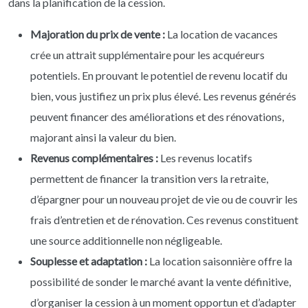
dans la planification de la cession.
Majoration du prix de vente :
La location de vacances
crée un attrait supplémentaire pour les acquéreurs
potentiels. En prouvant le potentiel de revenu locatif du
bien, vous justifiez un prix plus élevé. Les revenus générés
peuvent financer des améliorations et des rénovations,
majorant ainsi la valeur du bien.
Revenus complémentaires :
Les revenus locatifs
permettent de financer la transition vers la retraite,
d’épargner pour un nouveau projet de vie ou de couvrir les
frais d’entretien et de rénovation. Ces revenus constituent
une source additionnelle non négligeable.
Souplesse et adaptation :
La location saisonnière offre la
possibilité de sonder le marché avant la vente définitive,
d’organiser la cession à un moment opportun et d’adapter