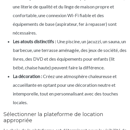
une literie de qualité et du linge de maison propre et
confortable, une connexion Wi-Fi fiable et des
équipements de base (aspirateur, fer à repasser) sont
nécessaires.
Les atouts distinctifs :
Une piscine, un jacuzzi, un sauna, un
barbecue, une terrasse aménagée, des jeux de société, des
livres, des DVD et des équipements pour enfants (lit
bébé, chaise haute) peuvent faire la différence.
La décoration :
Créez une atmosphère chaleureuse et
accueillante en optant pour une décoration neutre et
intemporelle, tout en personnalisant avec des touches
locales.
Sélectionner la plateforme de location
appropriée