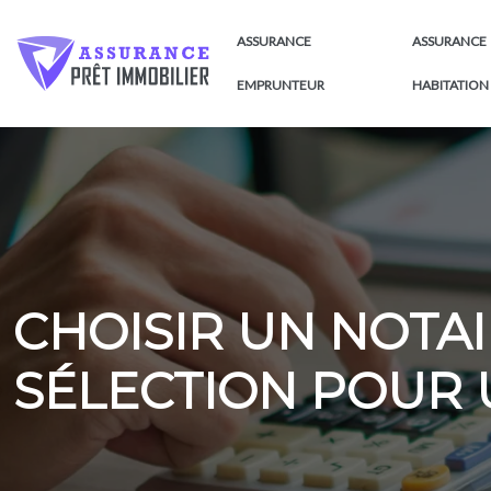
ASSURANCE
ASSURANCE
EMPRUNTEUR
HABITATION
CHOISIR UN NOTAIR
SÉLECTION POUR 