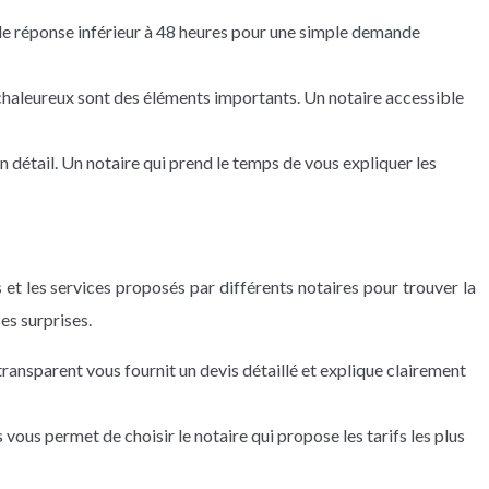
 de réponse inférieur à 48 heures pour une simple demande
 chaleureux sont des éléments importants. Un notaire accessible
 détail. Un notaire qui prend le temps de vous expliquer les
 et les services proposés par différents notaires pour trouver la
es surprises.
transparent vous fournit un devis détaillé et explique clairement
vous permet de choisir le notaire qui propose les tarifs les plus