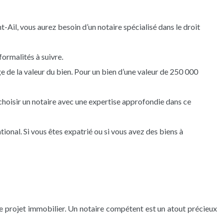
-Ail, vous aurez besoin d’un notaire spécialisé dans le droit
ormalités à suivre.
 de la valeur du bien. Pour un bien d’une valeur de 250 000
e choisir un notaire avec une expertise approfondie dans ce
tional. Si vous êtes expatrié ou si vous avez des biens à
tre projet immobilier. Un notaire compétent est un atout précieux