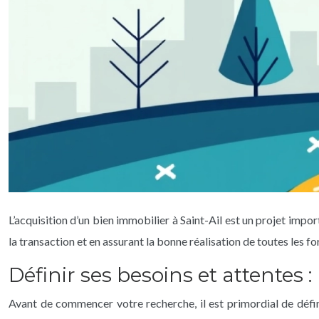
L’acquisition d’un bien immobilier à Saint-Ail est un projet import
la transaction et en assurant la bonne réalisation de toutes les f
Définir ses besoins et attentes 
Avant de commencer votre recherche, il est primordial de défini