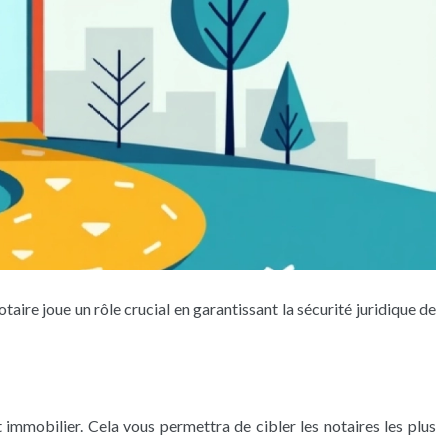
otaire joue un rôle crucial en garantissant la sécurité juridique de
 immobilier. Cela vous permettra de cibler les notaires les plus