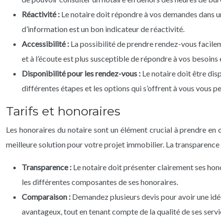
Réactivité :
Le notaire doit répondre à vos demandes dans un
d’information est un bon indicateur de réactivité.
Accessibilité :
La possibilité de prendre rendez-vous facile
et à l’écoute est plus susceptible de répondre à vos besoins 
Disponibilité pour les rendez-vous :
Le notaire doit être di
différentes étapes et les options qui s’offrent à vous vous 
Tarifs et honoraires
Les honoraires du notaire sont un élément crucial à prendre en c
meilleure solution pour votre projet immobilier. La transparence e
Transparence :
Le notaire doit présenter clairement ses hono
les différentes composantes de ses honoraires.
Comparaison :
Demandez plusieurs devis pour avoir une idée 
avantageux, tout en tenant compte de la qualité de ses servi