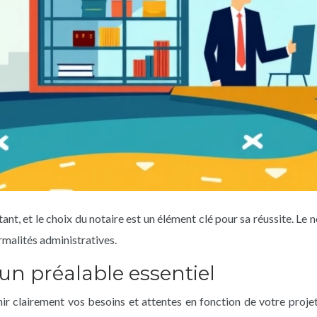
ant, et le choix du notaire est un élément clé pour sa réussite. Le n
ormalités administratives.
: un préalable essentiel
r clairement vos besoins et attentes en fonction de votre projet