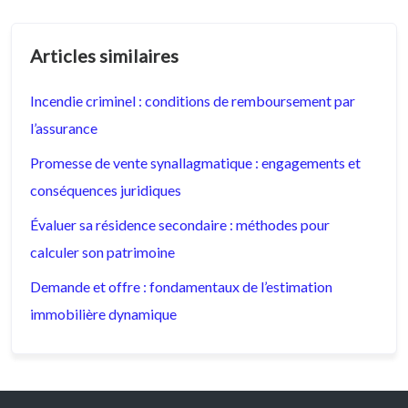
Articles similaires
Incendie criminel : conditions de remboursement par
l’assurance
Promesse de vente synallagmatique : engagements et
conséquences juridiques
Évaluer sa résidence secondaire : méthodes pour
calculer son patrimoine
Demande et offre : fondamentaux de l’estimation
immobilière dynamique