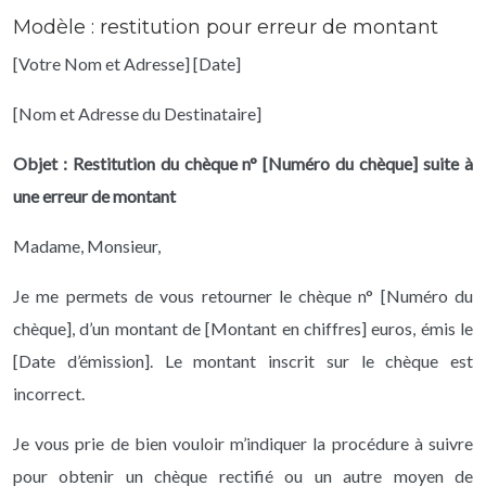
Modèle : restitution pour erreur de montant
[Votre Nom et Adresse]
[Date]
[Nom et Adresse du Destinataire]
Objet : Restitution du chèque n° [Numéro du chèque] suite à
une erreur de montant
Madame, Monsieur,
Je me permets de vous retourner le chèque n° [Numéro du
chèque], d’un montant de [Montant en chiffres] euros, émis le
[Date d’émission]. Le montant inscrit sur le chèque est
incorrect.
Je vous prie de bien vouloir m’indiquer la procédure à suivre
pour obtenir un chèque rectifié ou un autre moyen de