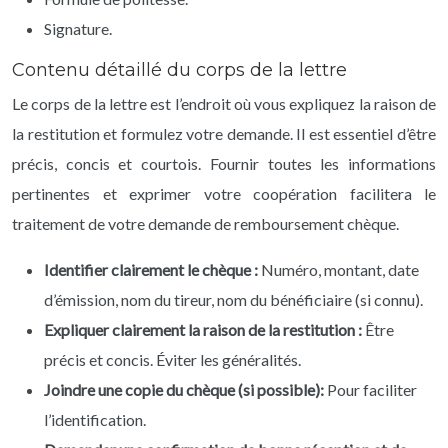
Signature.
Contenu détaillé du corps de la lettre
Le corps de la lettre est l’endroit où vous expliquez la raison de
la restitution et formulez votre demande. Il est essentiel d’être
précis, concis et courtois. Fournir toutes les informations
pertinentes et exprimer votre coopération facilitera le
traitement de votre demande de remboursement chèque.
Identifier clairement le chèque :
Numéro, montant, date
d’émission, nom du tireur, nom du bénéficiaire (si connu).
Expliquer clairement la raison de la restitution :
Être
précis et concis. Éviter les généralités.
Joindre une copie du chèque (si possible):
Pour faciliter
l’identification.