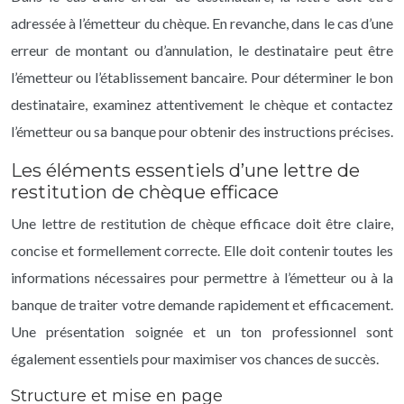
adressée à l’émetteur du chèque. En revanche, dans le cas d’une
erreur de montant ou d’annulation, le destinataire peut être
l’émetteur ou l’établissement bancaire. Pour déterminer le bon
destinataire, examinez attentivement le chèque et contactez
l’émetteur ou sa banque pour obtenir des instructions précises.
Les éléments essentiels d’une lettre de
restitution de chèque efficace
Une lettre de restitution de chèque efficace doit être claire,
concise et formellement correcte. Elle doit contenir toutes les
informations nécessaires pour permettre à l’émetteur ou à la
banque de traiter votre demande rapidement et efficacement.
Une présentation soignée et un ton professionnel sont
également essentiels pour maximiser vos chances de succès.
Structure et mise en page