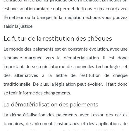
est une solution amiable qui permet de trouver un accord avec
l’émetteur ou la banque. Si la médiation échoue, vous pouvez
saisir la justice.
Le futur de la restitution des chèques
Le monde des paiements est en constante évolution, avec une
tendance marquée vers la dématérialisation. Il est donc
important de se tenir informé des nouvelles technologies et
des alternatives à la lettre de restitution de chèque
traditionnelle. De plus, la législation peut évoluer, il faut donc
se tenir informé des changements.
La dématérialisation des paiements
La dématérialisation des paiements, avec l’essor des cartes
bancaires, des virements instantanés et des applications de