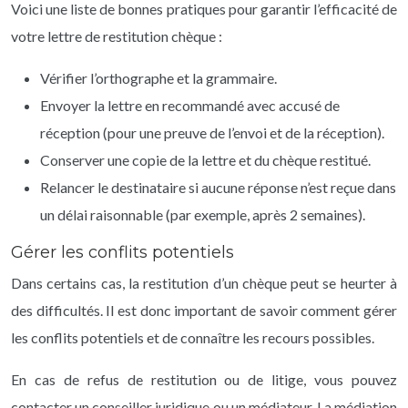
Voici une liste de bonnes pratiques pour garantir l’efficacité de
votre lettre de restitution chèque :
Vérifier l’orthographe et la grammaire.
Envoyer la lettre en recommandé avec accusé de
réception (pour une preuve de l’envoi et de la réception).
Conserver une copie de la lettre et du chèque restitué.
Relancer le destinataire si aucune réponse n’est reçue dans
un délai raisonnable (par exemple, après 2 semaines).
Gérer les conflits potentiels
Dans certains cas, la restitution d’un chèque peut se heurter à
des difficultés. Il est donc important de savoir comment gérer
les conflits potentiels et de connaître les recours possibles.
En cas de refus de restitution ou de litige, vous pouvez
contacter un conseiller juridique ou un médiateur. La médiation