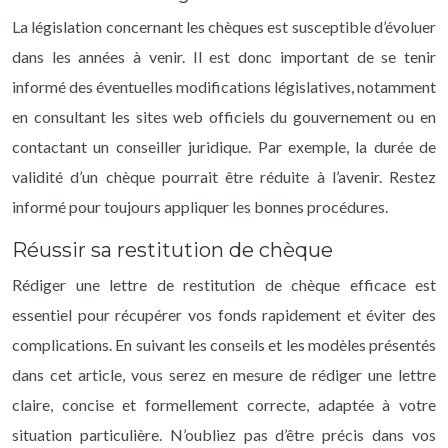
La législation concernant les chèques est susceptible d’évoluer
dans les années à venir. Il est donc important de se tenir
informé des éventuelles modifications législatives, notamment
en consultant les sites web officiels du gouvernement ou en
contactant un conseiller juridique. Par exemple, la durée de
validité d’un chèque pourrait être réduite à l’avenir. Restez
informé pour toujours appliquer les bonnes procédures.
Réussir sa restitution de chèque
Rédiger une lettre de restitution de chèque efficace est
essentiel pour récupérer vos fonds rapidement et éviter des
complications. En suivant les conseils et les modèles présentés
dans cet article, vous serez en mesure de rédiger une lettre
claire, concise et formellement correcte, adaptée à votre
situation particulière. N’oubliez pas d’être précis dans vos