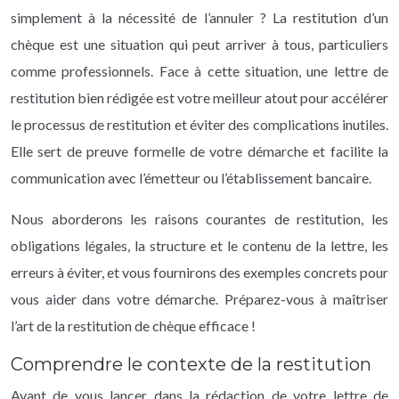
simplement à la nécessité de l’annuler ? La restitution d’un
chèque est une situation qui peut arriver à tous, particuliers
comme professionnels. Face à cette situation, une lettre de
restitution bien rédigée est votre meilleur atout pour accélérer
le processus de restitution et éviter des complications inutiles.
Elle sert de preuve formelle de votre démarche et facilite la
communication avec l’émetteur ou l’établissement bancaire.
Nous aborderons les raisons courantes de restitution, les
obligations légales, la structure et le contenu de la lettre, les
erreurs à éviter, et vous fournirons des exemples concrets pour
vous aider dans votre démarche. Préparez-vous à maîtriser
l’art de la restitution de chèque efficace !
Comprendre le contexte de la restitution
Avant de vous lancer dans la rédaction de votre lettre de