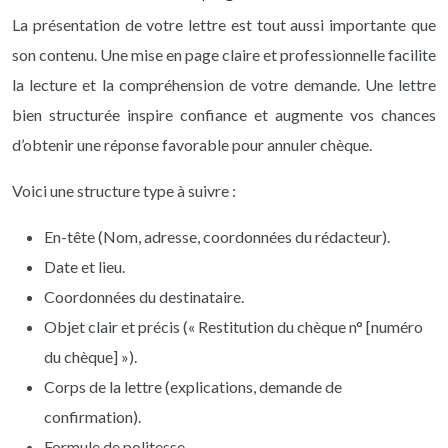
La présentation de votre lettre est tout aussi importante que
son contenu. Une mise en page claire et professionnelle facilite
la lecture et la compréhension de votre demande. Une lettre
bien structurée inspire confiance et augmente vos chances
d’obtenir une réponse favorable pour annuler chèque.
Voici une structure type à suivre :
En-tête (Nom, adresse, coordonnées du rédacteur).
Date et lieu.
Coordonnées du destinataire.
Objet clair et précis (« Restitution du chèque n° [numéro
du chèque] »).
Corps de la lettre (explications, demande de
confirmation).
Formule de politesse.