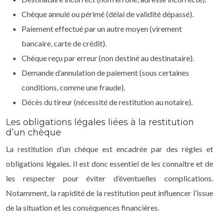
Chèque annulé ou périmé (délai de validité dépassé).
Paiement effectué par un autre moyen (virement
bancaire, carte de crédit).
Chèque reçu par erreur (non destiné au destinataire).
Demande d’annulation de paiement (sous certaines
conditions, comme une fraude).
Décès du tireur (nécessité de restitution au notaire).
Les obligations légales liées à la restitution
d’un chèque
La restitution d’un chèque est encadrée par des règles et
obligations légales. Il est donc essentiel de les connaître et de
les respecter pour éviter d’éventuelles complications.
Notamment, la rapidité de la restitution peut influencer l’issue
de la situation et les conséquences financières.