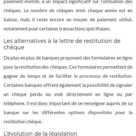
paiement mobile, a un impact significatif sur l’utilisation des
chèques. Le nombre de chèques émis chaque année est en
baisse, mais il reste encore un moyen de paiement utilisé,
notamment pour certaines transactions spécifiques.
Les alternatives à la lettre de restitution de
chèque
De plus en plus de banques proposent des formulaires en ligne
pour la restitution des chèques. Ces formulaires permettent de
gagner du temps et de faciliter le processus de restitution.
Certaines banques offrent également la possibilité de signaler
un chèque perdu ou volé directement en ligne ou par
téléphone. Il est donc important de se renseigner auprès de sa
banque sur les différentes options disponibles pour la
restitution chèque.
L’évolution de la législation