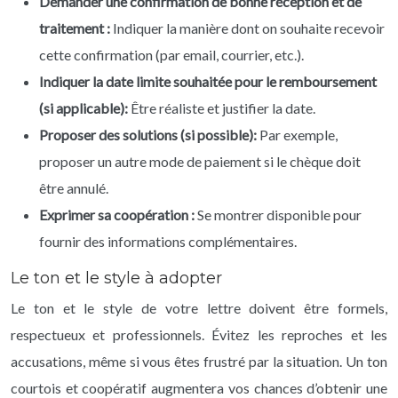
Demander une confirmation de bonne réception et de
traitement :
Indiquer la manière dont on souhaite recevoir
cette confirmation (par email, courrier, etc.).
Indiquer la date limite souhaitée pour le remboursement
(si applicable):
Être réaliste et justifier la date.
Proposer des solutions (si possible):
Par exemple,
proposer un autre mode de paiement si le chèque doit
être annulé.
Exprimer sa coopération :
Se montrer disponible pour
fournir des informations complémentaires.
Le ton et le style à adopter
Le ton et le style de votre lettre doivent être formels,
respectueux et professionnels. Évitez les reproches et les
accusations, même si vous êtes frustré par la situation. Un ton
courtois et coopératif augmentera vos chances d’obtenir une