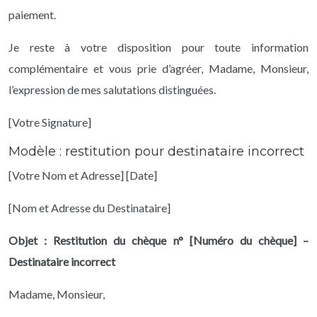
paiement.
Je reste à votre disposition pour toute information
complémentaire et vous prie d’agréer, Madame, Monsieur,
l’expression de mes salutations distinguées.
[Votre Signature]
Modèle : restitution pour destinataire incorrect
[Votre Nom et Adresse]
[Date]
[Nom et Adresse du Destinataire]
Objet : Restitution du chèque n° [Numéro du chèque] –
Destinataire incorrect
Madame, Monsieur,