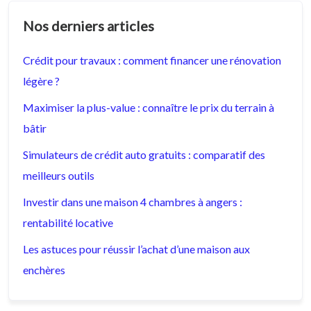
Nos derniers articles
Crédit pour travaux : comment financer une rénovation
légère ?
Maximiser la plus-value : connaître le prix du terrain à
bâtir
Simulateurs de crédit auto gratuits : comparatif des
meilleurs outils
Investir dans une maison 4 chambres à angers :
rentabilité locative
Les astuces pour réussir l’achat d’une maison aux
enchères