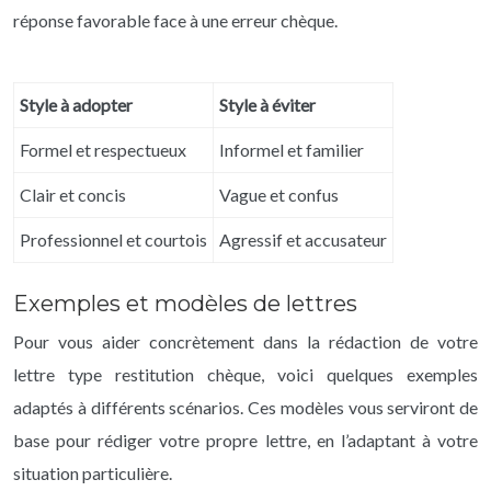
réponse favorable face à une erreur chèque.
Style à adopter
Style à éviter
Formel et respectueux
Informel et familier
Clair et concis
Vague et confus
Professionnel et courtois
Agressif et accusateur
Exemples et modèles de lettres
Pour vous aider concrètement dans la rédaction de votre
lettre type restitution chèque, voici quelques exemples
adaptés à différents scénarios. Ces modèles vous serviront de
base pour rédiger votre propre lettre, en l’adaptant à votre
situation particulière.