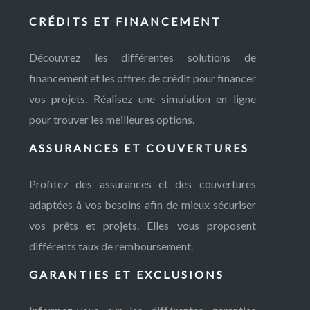
CRÉDITS ET FINANCEMENT
Découvrez les différentes solutions de
financement et les offres de crédit pour financer
vos projets. Réalisez une simulation en ligne
pour trouver les meilleures options.
ASSURANCES ET COUVERTURES
Profitez des assurances et des couvertures
adaptées à vos besoins afin de mieux sécuriser
vos prêts et projets. Elles vous proposent
différents taux de remboursement.
GARANTIES ET EXCLUSIONS