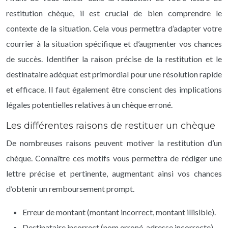
restitution chèque, il est crucial de bien comprendre le
contexte de la situation. Cela vous permettra d’adapter votre
courrier à la situation spécifique et d’augmenter vos chances
de succès. Identifier la raison précise de la restitution et le
destinataire adéquat est primordial pour une résolution rapide
et efficace. Il faut également être conscient des implications
légales potentielles relatives à un chèque erroné.
Les différentes raisons de restituer un chèque
De nombreuses raisons peuvent motiver la restitution d’un
chèque. Connaître ces motifs vous permettra de rédiger une
lettre précise et pertinente, augmentant ainsi vos chances
d’obtenir un remboursement prompt.
Erreur de montant (montant incorrect, montant illisible).
Destinataire incorrect (nom erroné, adresse incorrecte).