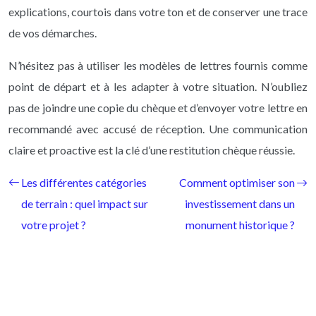
explications, courtois dans votre ton et de conserver une trace
de vos démarches.
N’hésitez pas à utiliser les modèles de lettres fournis comme
point de départ et à les adapter à votre situation. N’oubliez
pas de joindre une copie du chèque et d’envoyer votre lettre en
recommandé avec accusé de réception. Une communication
claire et proactive est la clé d’une restitution chèque réussie.
Les différentes catégories
Comment optimiser son
de terrain : quel impact sur
investissement dans un
votre projet ?
monument historique ?