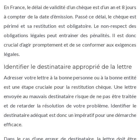
En France, le délai de validité d’un chèque est d’un an et 8 jours
à compter de la date d’émission. Passé ce délai, le chèque est
périmé et sa restitution est obligatoire. Le non-respect des
obligations légales peut entrainer des pénalités. Il est donc
crucial d’agir promptement et de se conformer aux exigences
légales.
Identifier le destinataire approprié de la lettre
Adresser votre lettre à la bonne personne ou à la bonne entité
est une étape cruciale pour la restitution chèque. Une lettre
envoyée au mauvais destinataire risque de ne pas être traitée
et de retarder la résolution de votre problème. Identifier le
destinataire adéquat est donc un impératif pour une démarche
efficace.
Dans le cas d’une erreur de destinataire, la lettre doit être