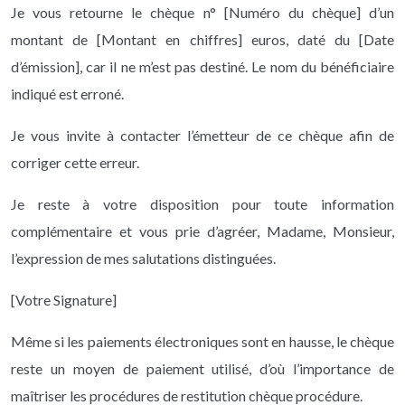
Je vous retourne le chèque n° [Numéro du chèque] d’un
montant de [Montant en chiffres] euros, daté du [Date
d’émission], car il ne m’est pas destiné. Le nom du bénéficiaire
indiqué est erroné.
Je vous invite à contacter l’émetteur de ce chèque afin de
corriger cette erreur.
Je reste à votre disposition pour toute information
complémentaire et vous prie d’agréer, Madame, Monsieur,
l’expression de mes salutations distinguées.
[Votre Signature]
Même si les paiements électroniques sont en hausse, le chèque
reste un moyen de paiement utilisé, d’où l’importance de
maîtriser les procédures de restitution chèque procédure.