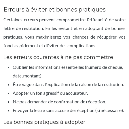
Erreurs à éviter et bonnes pratiques
Certaines erreurs peuvent compromettre l’efficacité de votre
lettre de restitution. En les évitant et en adoptant de bonnes
pratiques, vous maximiserez vos chances de récupérer vos
fonds rapidement et d’éviter des complications.
Les erreurs courantes à ne pas commettre
Oublier les informations essentielles (numéro de chèque,
date, montant).
Être vague dans l’explication de la raison de la restitution.
Adopter un ton agressif ou accusateur.
Ne pas demander de confirmation de réception.
Envoyer la lettre sans accusé de réception (si nécessaire).
Les bonnes pratiques à adopter