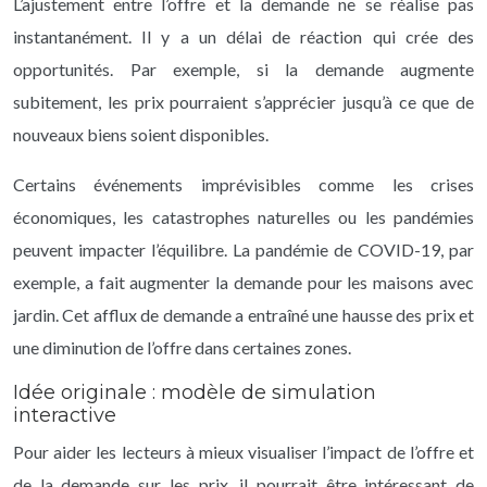
L’ajustement entre l’offre et la demande ne se réalise pas
instantanément. Il y a un délai de réaction qui crée des
opportunités. Par exemple, si la demande augmente
subitement, les prix pourraient s’apprécier jusqu’à ce que de
nouveaux biens soient disponibles.
Certains événements imprévisibles comme les crises
économiques, les catastrophes naturelles ou les pandémies
peuvent impacter l’équilibre. La pandémie de COVID-19, par
exemple, a fait augmenter la demande pour les maisons avec
jardin. Cet afflux de demande a entraîné une hausse des prix et
une diminution de l’offre dans certaines zones.
Idée originale : modèle de simulation
interactive
Pour aider les lecteurs à mieux visualiser l’impact de l’offre et
de la demande sur les prix, il pourrait être intéressant de