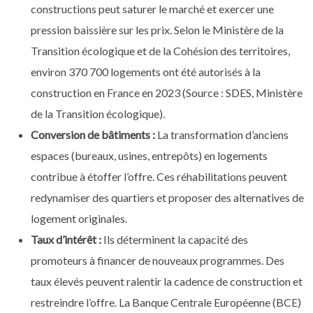
constructions peut saturer le marché et exercer une
pression baissière sur les prix. Selon le Ministère de la
Transition écologique et de la Cohésion des territoires,
environ 370 700 logements ont été autorisés à la
construction en France en 2023 (Source : SDES, Ministère
de la Transition écologique).
Conversion de bâtiments :
La transformation d’anciens
espaces (bureaux, usines, entrepôts) en logements
contribue à étoffer l’offre. Ces réhabilitations peuvent
redynamiser des quartiers et proposer des alternatives de
logement originales.
Taux d’intérêt :
Ils déterminent la capacité des
promoteurs à financer de nouveaux programmes. Des
taux élevés peuvent ralentir la cadence de construction et
restreindre l’offre. La Banque Centrale Européenne (BCE)