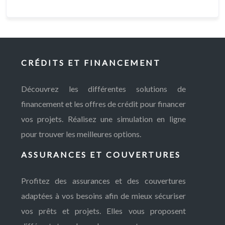
CRÉDITS ET FINANCEMENT
Découvrez les différentes solutions de
financement et les offres de crédit pour financer
vos projets. Réalisez une simulation en ligne
pour trouver les meilleures options.
ASSURANCES ET COUVERTURES
Profitez des assurances et des couvertures
adaptées à vos besoins afin de mieux sécuriser
vos prêts et projets. Elles vous proposent