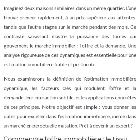
Imaginez deux maisons similaires dans un même quartier. L’une
trouve preneur rapidement, à un prix supérieur aux attentes,
tandis que l’autre stagne sur le marché pendant des mois. Ce
contraste saisissant illustre la puissance des forces qui
gouvernent le marché immobilier : l’offre et la demande. Une
analyse rigoureuse de ces dynamiques est essentielle pour une
estimation immobilière fiable et pertinente.
Nous examinerons la définition de l’estimation immobilière
dynamique, les facteurs clés qui modulent l’offre et la
demande, leur interaction subtile, et les applications concrètes
de ces principes. Notre objectif est simple : vous donner les
outils pour exceller dans l’estimation immobilière, même dans
un marché en perpétuelle mutation. Prêt à devenir un expert ?
Comprendre l’offre immobilière : le tissu