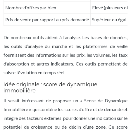
Nombre d’offres par bien
Elevé (plusieurs off
Prix de vente par rapport au prix demandé
Supérieur ou égal
De nombreux outils aident à l’analyse. Les bases de données,
les outils d’analyse du marché et les plateformes de veille
fournissent des informations sur les prix, les volumes, les taux
d’absorption et autres indicateurs. Ces outils permettent de
suivre l’évolution en temps réel.
Idée originale : score de dynamique
immobilière
Il serait intéressant de proposer un « Score de Dynamique
Immobilière » qui combine les scores d’offre et de demande et
intègre des facteurs externes, pour donner une indication sur le
potentiel de croissance ou de déclin d’une zone. Ce score