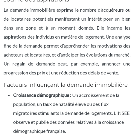
La demande immobilière exprime le nombre d’acquéreurs ou
de locataires potentiels manifestant un intérêt pour un bien
dans une zone et à un moment donnés. Elle incarne les
aspirations des individus en matière de logement. Une analyse
fine de la demande permet d’appréhender les motivations des
acheteurs et locataires, et d’anticiper les évolutions du marché.
Un regain de demande peut, par exemple, annoncer une
progression des prix et une réduction des délais de vente.
Facteurs influençant la demande immobilière
Croissance démographique :
Un accroissement de la
population, un taux de natalité élevé ou des flux
migratoires stimulants la demande de logements. L’INSEE
observe et publie des données relatives à la croissance
démographique française.