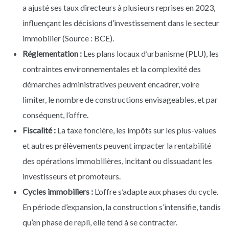
a ajusté ses taux directeurs à plusieurs reprises en 2023,
influençant les décisions d’investissement dans le secteur
immobilier (Source : BCE).
Réglementation :
Les plans locaux d’urbanisme (PLU), les
contraintes environnementales et la complexité des
démarches administratives peuvent encadrer, voire
limiter, le nombre de constructions envisageables, et par
conséquent, l’offre.
Fiscalité :
La taxe foncière, les impôts sur les plus-values
et autres prélèvements peuvent impacter la rentabilité
des opérations immobilières, incitant ou dissuadant les
investisseurs et promoteurs.
Cycles immobiliers :
L’offre s’adapte aux phases du cycle.
En période d’expansion, la construction s’intensifie, tandis
qu’en phase de repli, elle tend à se contracter.