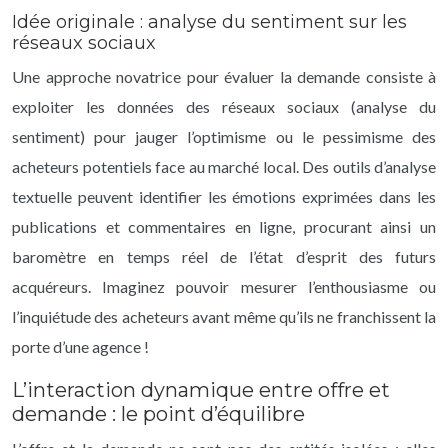
Idée originale : analyse du sentiment sur les
réseaux sociaux
Une approche novatrice pour évaluer la demande consiste à
exploiter les données des réseaux sociaux (analyse du
sentiment) pour jauger l’optimisme ou le pessimisme des
acheteurs potentiels face au marché local. Des outils d’analyse
textuelle peuvent identifier les émotions exprimées dans les
publications et commentaires en ligne, procurant ainsi un
baromètre en temps réel de l’état d’esprit des futurs
acquéreurs. Imaginez pouvoir mesurer l’enthousiasme ou
l’inquiétude des acheteurs avant même qu’ils ne franchissent la
porte d’une agence !
L’interaction dynamique entre offre et
demande : le point d’équilibre