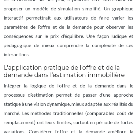
proposer un modèle de simulation simplifié. Un graphique
interactif permettrait aux utilisateurs de faire varier les
paramètres de l’offre et de la demande pour observer les
conséquences sur le prix d’équilibre. Une façon ludique et
pédagogique de mieux comprendre la complexité de ces
interactions.
L’application pratique de l’offre et de la
demande dans l’estimation immobilière
Intégrer la logique de l’offre et de la demande dans le
processus d’estimation permet de passer d’une approche
statique à une vision dynamique, mieux adaptée aux réalités du
marché. Les méthodes traditionnelles (comparables, coût de
remplacement) ont leurs limites, surtout en période de fortes
variations. Considérer l’offre et la demande améliore la