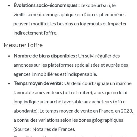
Évolutions socio-économiques :
L’exode urbain, le
vieillissement démographique et d’autres phénomènes
peuvent modifier les besoins en logements et impacter
indirectement l’offre.
Mesurer l’offre
Nombre de biens disponibles :
Un suivi régulier des
annonces sur les plateformes spécialisées et auprès des
agences immobilières est indispensable.
Temps moyen de vente :
Un délai court signale un marché
favorable aux vendeurs (offre limitée), alors qu’un délai
long indique un marché favorable aux acheteurs (offre
abondante). Le temps moyen de vente en France, en 2023,
a connu des variations selon les zones géographiques
(Source : Notaires de France).