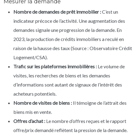
Mesurer la demande
Nombre de demandes de prêt immobilier :
C’est un
indicateur précoce de l’activité. Une augmentation des
demandes signale une progression de la demande. En
2023, la production de crédits immobiliers a reculé en
raison de la hausse des taux (Source : Observatoire Crédit
Logement/CSA).
Trafic sur les plateformes immobilières :
Le volume de
visites, les recherches de biens et les demandes
d’informations sont autant de signaux de l’intérêt des
acheteurs potentiels.
Nombre de visites de biens :
Il témoigne de l’attrait des
biens mis en vente.
Offres d’achat :
Le nombre d’offres reçues et le rapport
offre/prix demandé reflètent la pression de la demande.