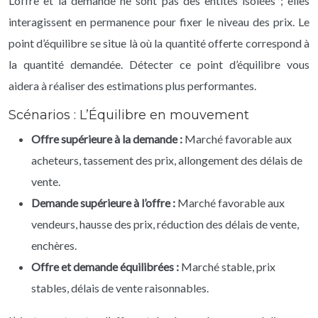
L’offre et la demande ne sont pas des entités isolées ; elles
interagissent en permanence pour fixer le niveau des prix. Le
point d’équilibre se situe là où la quantité offerte correspond à
la quantité demandée. Détecter ce point d’équilibre vous
aidera à réaliser des estimations plus performantes.
Scénarios : L’Équilibre en mouvement
Offre supérieure à la demande :
Marché favorable aux
acheteurs, tassement des prix, allongement des délais de
vente.
Demande supérieure à l’offre :
Marché favorable aux
vendeurs, hausse des prix, réduction des délais de vente,
enchères.
Offre et demande équilibrées :
Marché stable, prix
stables, délais de vente raisonnables.