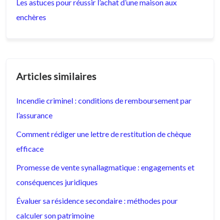
Les astuces pour réussir l’achat d’une maison aux
enchères
Articles similaires
Incendie criminel : conditions de remboursement par
l’assurance
Comment rédiger une lettre de restitution de chèque
efficace
Promesse de vente synallagmatique : engagements et
conséquences juridiques
Évaluer sa résidence secondaire : méthodes pour
calculer son patrimoine