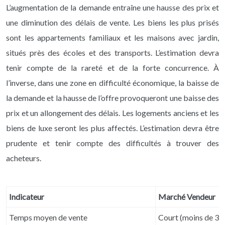
L’augmentation de la demande entraîne une hausse des prix et
une diminution des délais de vente. Les biens les plus prisés
sont les appartements familiaux et les maisons avec jardin,
situés près des écoles et des transports. L’estimation devra
tenir compte de la rareté et de la forte concurrence. À
l’inverse, dans une zone en difficulté économique, la baisse de
la demande et la hausse de l’offre provoqueront une baisse des
prix et un allongement des délais. Les logements anciens et les
biens de luxe seront les plus affectés. L’estimation devra être
prudente et tenir compte des difficultés à trouver des
acheteurs.
Indicateur
Marché Vendeur
Temps moyen de vente
Court (moins de 3 