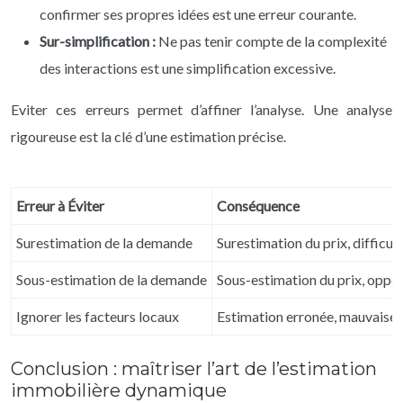
confirmer ses propres idées est une erreur courante.
Sur-simplification :
Ne pas tenir compte de la complexité
des interactions est une simplification excessive.
Eviter ces erreurs permet d’affiner l’analyse. Une analyse
rigoureuse est la clé d’une estimation précise.
Erreur à Éviter
Conséquence
Surestimation de la demande
Surestimation du prix, difficul
Sous-estimation de la demande
Sous-estimation du prix, oppo
Ignorer les facteurs locaux
Estimation erronée, mauvaise p
Conclusion : maîtriser l’art de l’estimation
immobilière dynamique