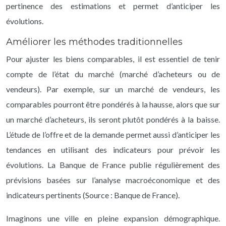
pertinence des estimations et permet d’anticiper les
évolutions.
Améliorer les méthodes traditionnelles
Pour ajuster les biens comparables, il est essentiel de tenir
compte de l’état du marché (marché d’acheteurs ou de
vendeurs). Par exemple, sur un marché de vendeurs, les
comparables pourront être pondérés à la hausse, alors que sur
un marché d’acheteurs, ils seront plutôt pondérés à la baisse.
L’étude de l’offre et de la demande permet aussi d’anticiper les
tendances en utilisant des indicateurs pour prévoir les
évolutions. La Banque de France publie régulièrement des
prévisions basées sur l’analyse macroéconomique et des
indicateurs pertinents (Source : Banque de France).
Imaginons une ville en pleine expansion démographique.