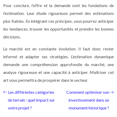
Pour conclure, l’offre et la demande sont les fondations de
l’estimation. Leur étude rigoureuse permet des estimations
plus fiables. En intégrant ces principes, vous pourrez anticiper
les tendances, trouver les opportunités et prendre les bonnes
décisions.
Le marché est en constante évolution. Il faut donc rester
informé et adapter ses stratégies. L’estimation dynamique
demande une compréhension approfondie du marché, une
analyse rigoureuse et une capacité à anticiper. Maîtriser cet
art vous permettra de prospérer dans le secteur.
Les différentes catégories
Comment optimiser son
de terrain : quel impact sur
investissement dans un
votre projet ?
monument historique ?