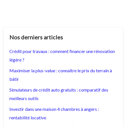
Nos derniers articles
Crédit pour travaux : comment financer une rénovation
légère ?
Maximiser la plus-value : connaître le prix du terrain à
bâtir
Simulateurs de crédit auto gratuits : comparatif des
meilleurs outils
Investir dans une maison 4 chambres à angers :
rentabilité locative