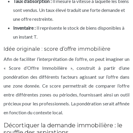
Taux d’absorption :
Il mesure la vitesse à laquelle les biens
sont vendus. Un taux élevé traduit une forte demande et
une offre restreinte.
Inventaire :
Il représente le stock de biens disponibles à
un instant T.
Idée originale : score d’offre immobilière
Afin de faciliter l’interprétation de l’offre, on peut imaginer un
« Score d’Offre Immobilière », construit à partir d’une
pondération des différents facteurs agissant sur l’offre dans
une zone donnée. Ce score permettrait de comparer l’offre
entre différentes zones ou périodes, fournissant ainsi un outil
précieux pour les professionnels. La pondération serait affinée
en fonction du contexte local.
Décortiquer la demande immobilière : le
souffle des aspirations