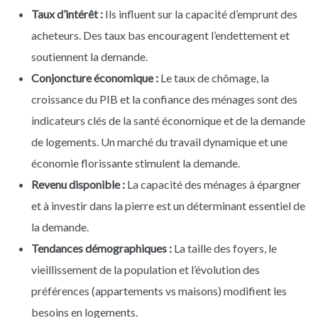
Taux d’intérêt :
Ils influent sur la capacité d’emprunt des
acheteurs. Des taux bas encouragent l’endettement et
soutiennent la demande.
Conjoncture économique :
Le taux de chômage, la
croissance du PIB et la confiance des ménages sont des
indicateurs clés de la santé économique et de la demande
de logements. Un marché du travail dynamique et une
économie florissante stimulent la demande.
Revenu disponible :
La capacité des ménages à épargner
et à investir dans la pierre est un déterminant essentiel de
la demande.
Tendances démographiques :
La taille des foyers, le
vieillissement de la population et l’évolution des
préférences (appartements vs maisons) modifient les
besoins en logements.