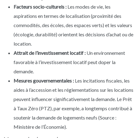
Facteurs socio-culturels :
Les modes de vie, les
aspirations en termes de localisation (proximité des
commodités, des écoles, des espaces verts) et les valeurs
(écologie, durabilité) orientent les décisions d’achat ou de
location.
Attrait de l’investissement locatif :
Un environnement
favorable à l’investissement locatif peut doper la
demande.
Mesures gouvernementales :
Les incitations fiscales, les
aides à l’accession et les réglementations sur les locations
peuvent influencer significativement la demande. Le Prêt
à Taux Zéro (PTZ), par exemple, a longtemps contribué à
soutenir la demande de logements neufs (Source :
Ministère de l’Économie).