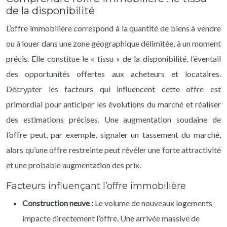
de la disponibilité
L’offre immobilière correspond à la quantité de biens à vendre
ou à louer dans une zone géographique délimitée, à un moment
précis. Elle constitue le « tissu » de la disponibilité, l’éventail
des opportunités offertes aux acheteurs et locataires.
Décrypter les facteurs qui influencent cette offre est
primordial pour anticiper les évolutions du marché et réaliser
des estimations précises. Une augmentation soudaine de
l’offre peut, par exemple, signaler un tassement du marché,
alors qu’une offre restreinte peut révéler une forte attractivité
et une probable augmentation des prix.
Facteurs influençant l’offre immobilière
Construction neuve :
Le volume de nouveaux logements
impacte directement l’offre. Une arrivée massive de