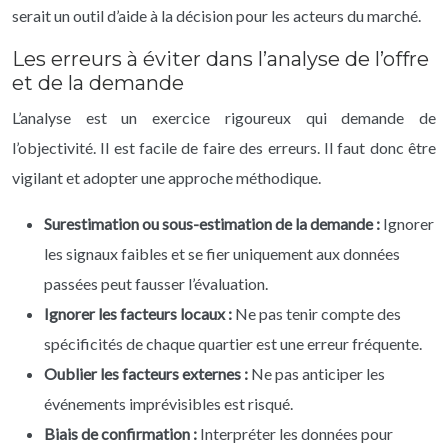
serait un outil d’aide à la décision pour les acteurs du marché.
Les erreurs à éviter dans l’analyse de l’offre
et de la demande
L’analyse est un exercice rigoureux qui demande de
l’objectivité. Il est facile de faire des erreurs. Il faut donc être
vigilant et adopter une approche méthodique.
Surestimation ou sous-estimation de la demande :
Ignorer
les signaux faibles et se fier uniquement aux données
passées peut fausser l’évaluation.
Ignorer les facteurs locaux :
Ne pas tenir compte des
spécificités de chaque quartier est une erreur fréquente.
Oublier les facteurs externes :
Ne pas anticiper les
événements imprévisibles est risqué.
Biais de confirmation :
Interpréter les données pour