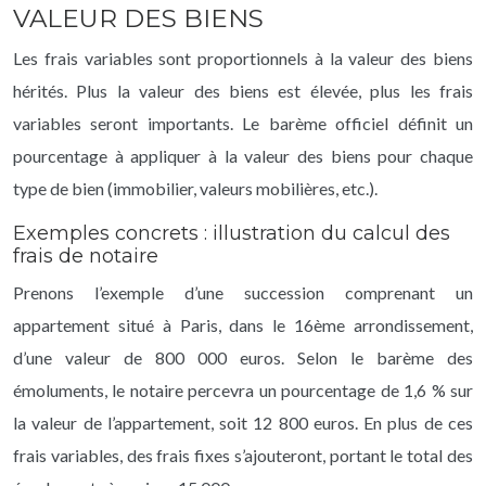
VALEUR DES BIENS
Les frais variables sont proportionnels à la valeur des biens
hérités. Plus la valeur des biens est élevée, plus les frais
variables seront importants. Le barème officiel définit un
pourcentage à appliquer à la valeur des biens pour chaque
type de bien (immobilier, valeurs mobilières, etc.).
Exemples concrets : illustration du calcul des
frais de notaire
Prenons l’exemple d’une succession comprenant un
appartement situé à Paris, dans le 16ème arrondissement,
d’une valeur de 800 000 euros. Selon le barème des
émoluments, le notaire percevra un pourcentage de 1,6 % sur
la valeur de l’appartement, soit 12 800 euros. En plus de ces
frais variables, des frais fixes s’ajouteront, portant le total des