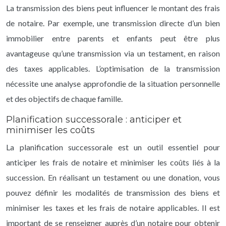
La transmission des biens peut influencer le montant des frais
de notaire. Par exemple, une transmission directe d’un bien
immobilier entre parents et enfants peut être plus
avantageuse qu’une transmission via un testament, en raison
des taxes applicables. L’optimisation de la transmission
nécessite une analyse approfondie de la situation personnelle
et des objectifs de chaque famille.
Planification successorale : anticiper et
minimiser les coûts
La planification successorale est un outil essentiel pour
anticiper les frais de notaire et minimiser les coûts liés à la
succession. En réalisant un testament ou une donation, vous
pouvez définir les modalités de transmission des biens et
minimiser les taxes et les frais de notaire applicables. Il est
important de se renseigner auprès d’un notaire pour obtenir