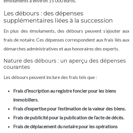
émoluments à environ 15 000 euros.
Les débours : des dépenses
supplémentaires liées à la succession
En plus des émoluments, des débours peuvent s’ajouter aux
frais de notaire. Ces dépenses correspondent aux frais liés aux
démarches administratives et aux honoraires des experts.
Nature des débours : un aperçu des dépenses
courantes
Les débours peuvent inclure des frais tels que :
Frais d’inscription au registre foncier pour les biens
immobiliers.
Frais d’expertise pour l’estimation de la valeur des biens.
Frais de publicité pour la publication de l’acte de décès.
Frais de déplacement du notaire pour les opérations