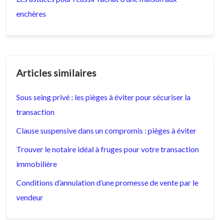
enchères
Articles similaires
Sous seing privé : les pièges à éviter pour sécuriser la
transaction
Clause suspensive dans un compromis : pièges à éviter
Trouver le notaire idéal à fruges pour votre transaction
immobilière
Conditions d’annulation d’une promesse de vente par le
vendeur