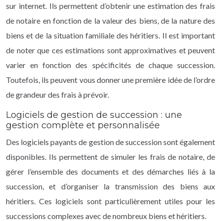
sur internet. Ils permettent d’obtenir une estimation des frais
de notaire en fonction de la valeur des biens, de la nature des
biens et de la situation familiale des héritiers. Il est important
de noter que ces estimations sont approximatives et peuvent
varier en fonction des spécificités de chaque succession.
Toutefois, ils peuvent vous donner une première idée de l’ordre
de grandeur des frais à prévoir.
Logiciels de gestion de succession : une
gestion complète et personnalisée
Des logiciels payants de gestion de succession sont également
disponibles. Ils permettent de simuler les frais de notaire, de
gérer l’ensemble des documents et des démarches liés à la
succession, et d’organiser la transmission des biens aux
héritiers. Ces logiciels sont particulièrement utiles pour les
successions complexes avec de nombreux biens et héritiers.