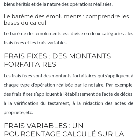
biens hérités et de la nature des opérations réalisées.
Le barème des émoluments : comprendre les
bases du calcul
Le barème des émoluments est divisé en deux catégories : les
frais fixes et les frais variables.
FRAIS FIXES : DES MONTANTS
FORFAITAIRES
Les frais fixes sont des montants forfaitaires qui s’appliquent à
chaque type d’opération réalisée par le notaire. Par exemple,
des frais fixes s’appliquent à l’établissement de l’acte de décès,
à la vérification du testament, à la rédaction des actes de
propriété, etc.
FRAIS VARIABLES : UN
POURCENTAGE CALCULÉ SUR LA