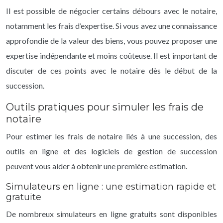
Il est possible de négocier certains débours avec le notaire,
notamment les frais d’expertise. Si vous avez une connaissance
approfondie de la valeur des biens, vous pouvez proposer une
expertise indépendante et moins coûteuse. Il est important de
discuter de ces points avec le notaire dès le début de la
succession.
Outils pratiques pour simuler les frais de
notaire
Pour estimer les frais de notaire liés à une succession, des
outils en ligne et des logiciels de gestion de succession
peuvent vous aider à obtenir une première estimation.
Simulateurs en ligne : une estimation rapide et
gratuite
De nombreux simulateurs en ligne gratuits sont disponibles