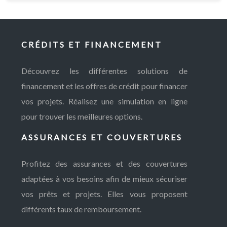
CRÉDITS ET FINANCEMENT
Découvrez les différentes solutions de
financement et les offres de crédit pour financer
vos projets. Réalisez une simulation en ligne
pour trouver les meilleures options.
ASSURANCES ET COUVERTURES
Profitez des assurances et des couvertures
adaptées à vos besoins afin de mieux sécuriser
vos prêts et projets. Elles vous proposent
différents taux de remboursement.