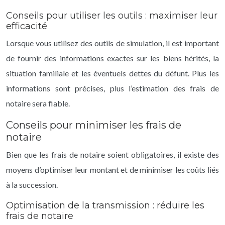
Conseils pour utiliser les outils : maximiser leur
efficacité
Lorsque vous utilisez des outils de simulation, il est important
de fournir des informations exactes sur les biens hérités, la
situation familiale et les éventuels dettes du défunt. Plus les
informations sont précises, plus l’estimation des frais de
notaire sera fiable.
Conseils pour minimiser les frais de
notaire
Bien que les frais de notaire soient obligatoires, il existe des
moyens d’optimiser leur montant et de minimiser les coûts liés
à la succession.
Optimisation de la transmission : réduire les
frais de notaire