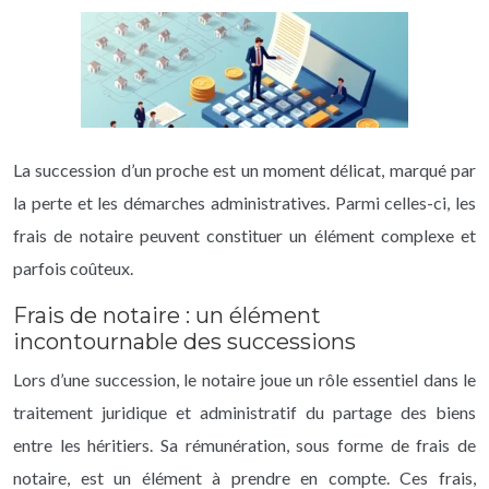
La succession d’un proche est un moment délicat, marqué par
la perte et les démarches administratives. Parmi celles-ci, les
frais de notaire peuvent constituer un élément complexe et
parfois coûteux.
Frais de notaire : un élément
incontournable des successions
Lors d’une succession, le notaire joue un rôle essentiel dans le
traitement juridique et administratif du partage des biens
entre les héritiers. Sa rémunération, sous forme de frais de
notaire, est un élément à prendre en compte. Ces frais,