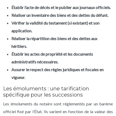
Établir l’acte de décès et le publier aux journaux officiels.
Réaliser un inventaire des biens et des dettes du défunt.
Vérifier la validité du testament (si existant) et son
application.
Réaliser la répartition des biens et des dettes aux
héritiers.
Établir les actes de propriété et les documents
administratifs nécessaires.
Assurer le respect des règles juridiques et fiscales en
vigueur.
Les émoluments : une tarification
spécifique pour les successions
Les émoluments du notaire sont réglementés par un barème
officiel fixé par l’État. Ils varient en fonction de la valeur des