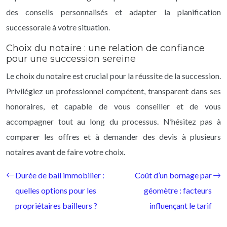
des conseils personnalisés et adapter la planification
successorale à votre situation.
Choix du notaire : une relation de confiance
pour une succession sereine
Le choix du notaire est crucial pour la réussite de la succession.
Privilégiez un professionnel compétent, transparent dans ses
honoraires, et capable de vous conseiller et de vous
accompagner tout au long du processus. N’hésitez pas à
comparer les offres et à demander des devis à plusieurs
notaires avant de faire votre choix.
Durée de bail immobilier :
Coût d’un bornage par
quelles options pour les
géomètre : facteurs
propriétaires bailleurs ?
influençant le tarif