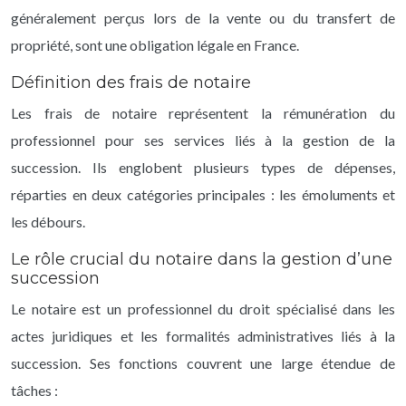
généralement perçus lors de la vente ou du transfert de
propriété, sont une obligation légale en France.
Définition des frais de notaire
Les frais de notaire représentent la rémunération du
professionnel pour ses services liés à la gestion de la
succession. Ils englobent plusieurs types de dépenses,
réparties en deux catégories principales : les émoluments et
les débours.
Le rôle crucial du notaire dans la gestion d’une
succession
Le notaire est un professionnel du droit spécialisé dans les
actes juridiques et les formalités administratives liés à la
succession. Ses fonctions couvrent une large étendue de
tâches :