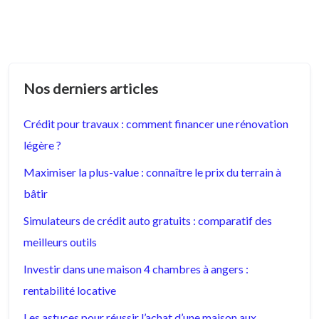
Nos derniers articles
Crédit pour travaux : comment financer une rénovation
légère ?
Maximiser la plus-value : connaître le prix du terrain à
bâtir
Simulateurs de crédit auto gratuits : comparatif des
meilleurs outils
Investir dans une maison 4 chambres à angers :
rentabilité locative
Les astuces pour réussir l’achat d’une maison aux