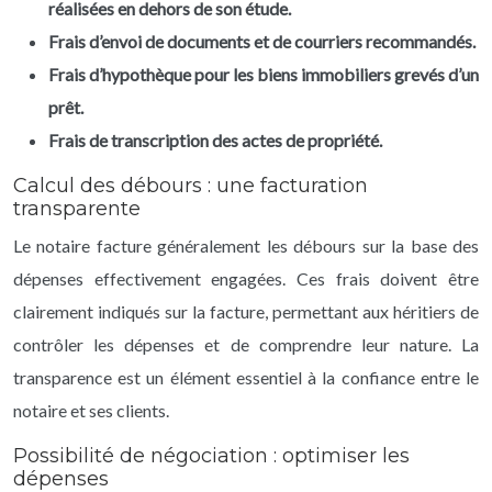
réalisées en dehors de son étude.
Frais d’envoi de documents et de courriers recommandés.
Frais d’hypothèque pour les biens immobiliers grevés d’un
prêt.
Frais de transcription des actes de propriété.
Calcul des débours : une facturation
transparente
Le notaire facture généralement les débours sur la base des
dépenses effectivement engagées. Ces frais doivent être
clairement indiqués sur la facture, permettant aux héritiers de
contrôler les dépenses et de comprendre leur nature. La
transparence est un élément essentiel à la confiance entre le
notaire et ses clients.
Possibilité de négociation : optimiser les
dépenses