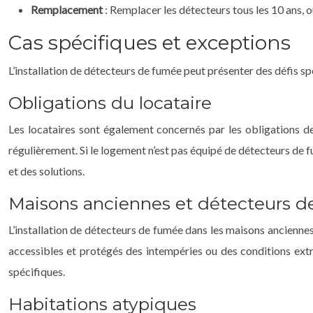
Remplacement
: Remplacer les détecteurs tous les 10 ans, 
Cas spécifiques et exceptions
L’installation de détecteurs de fumée peut présenter des défis s
Obligations du locataire
Les locataires sont également concernés par les obligations de
régulièrement. Si le logement n’est pas équipé de détecteurs de 
et des solutions.
Maisons anciennes et détecteurs 
L’installation de détecteurs de fumée dans les maisons anciennes 
accessibles et protégés des intempéries ou des conditions extr
spécifiques.
Habitations atypiques