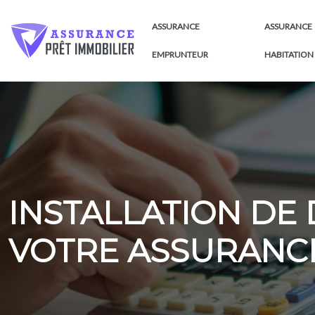
ASSURANCE
ASSURANCE
EMPRUNTEUR
HABITATION
INSTALLATION DE 
VOTRE ASSURANCE