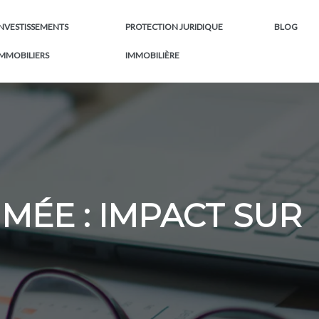
INVESTISSEMENTS
PROTECTION JURIDIQUE
BLOG
IMMOBILIERS
IMMOBILIÈRE
MÉE : IMPACT SUR