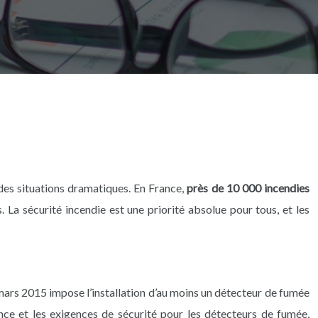
 des situations dramatiques. En France,
près de 10 000 incendies
La sécurité incendie est une priorité absolue pour tous, et les
mars 2015 impose l’installation d’au moins un détecteur de fumée
ce et les exigences de sécurité pour les détecteurs de fumée,