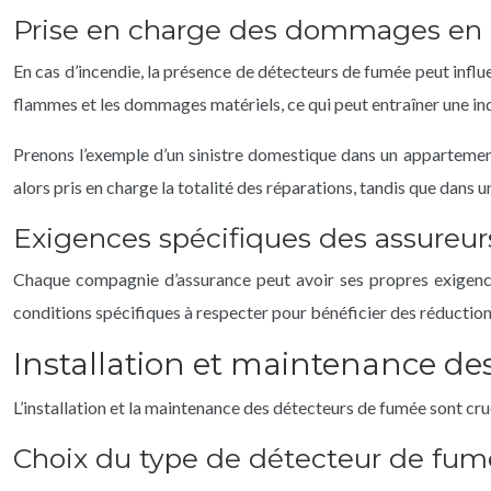
Prise en charge des dommages en 
En cas d’incendie, la présence de détecteurs de fumée peut infl
flammes et les dommages matériels, ce qui peut entraîner une in
Prenons l’exemple d’un sinistre domestique dans un appartement.
alors pris en charge la totalité des réparations, tandis que dans
Exigences spécifiques des assureur
Chaque compagnie d’assurance peut avoir ses propres exigences
conditions spécifiques à respecter pour bénéficier des réduction
Installation et maintenance de
L’installation et la maintenance des détecteurs de fumée sont cruc
Choix du type de détecteur de fu