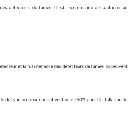
on des détecteurs de fumée. Il est recommandé de contacter un
 détecteur et la maintenance des détecteurs de fumée. Ils peuvent
ville de Lyon propose une subvention de 50% pour l’installation de