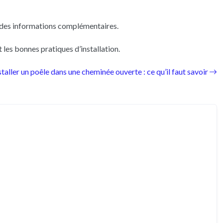
ir des informations complémentaires.
et les bonnes pratiques d’installation.
staller un poêle dans une cheminée ouverte : ce qu’il faut savoir