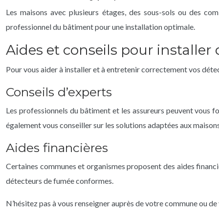
Les maisons avec plusieurs étages, des sous-sols ou des comb
professionnel du bâtiment pour une installation optimale.
Aides et conseils pour installer
Pour vous aider à installer et à entretenir correctement vos détec
Conseils d’experts
Les professionnels du bâtiment et les assureurs peuvent vous fou
également vous conseiller sur les solutions adaptées aux maison
Aides financières
Certaines communes et organismes proposent des aides financièr
détecteurs de fumée conformes.
N’hésitez pas à vous renseigner auprès de votre commune ou de vo