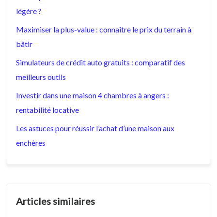
légère ?
Maximiser la plus-value : connaître le prix du terrain à
bâtir
Simulateurs de crédit auto gratuits : comparatif des
meilleurs outils
Investir dans une maison 4 chambres à angers :
rentabilité locative
Les astuces pour réussir l’achat d’une maison aux
enchères
Articles similaires