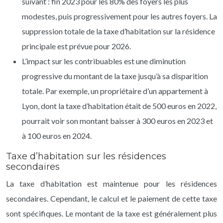
suivant : fin 2023 pour les 80% des foyers les plus
modestes, puis progressivement pour les autres foyers. La
suppression totale de la taxe d’habitation sur la résidence
principale est prévue pour 2026.
L’impact sur les contribuables est une diminution
progressive du montant de la taxe jusqu’à sa disparition
totale. Par exemple, un propriétaire d’un appartement à
Lyon, dont la taxe d’habitation était de 500 euros en 2022,
pourrait voir son montant baisser à 300 euros en 2023 et
à 100 euros en 2024.
Taxe d’habitation sur les résidences
secondaires
La taxe d’habitation est maintenue pour les résidences
secondaires. Cependant, le calcul et le paiement de cette taxe
sont spécifiques. Le montant de la taxe est généralement plus