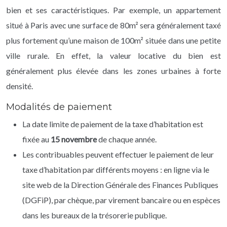
bien et ses caractéristiques. Par exemple, un appartement
situé à Paris avec une surface de 80m² sera généralement taxé
plus fortement qu’une maison de 100m² située dans une petite
ville rurale. En effet, la valeur locative du bien est
généralement plus élevée dans les zones urbaines à forte
densité.
Modalités de paiement
La date limite de paiement de la taxe d’habitation est
fixée au
15 novembre
de chaque année.
Les contribuables peuvent effectuer le paiement de leur
taxe d’habitation par différents moyens : en ligne via le
site web de la Direction Générale des Finances Publiques
(DGFiP), par chèque, par virement bancaire ou en espèces
dans les bureaux de la trésorerie publique.