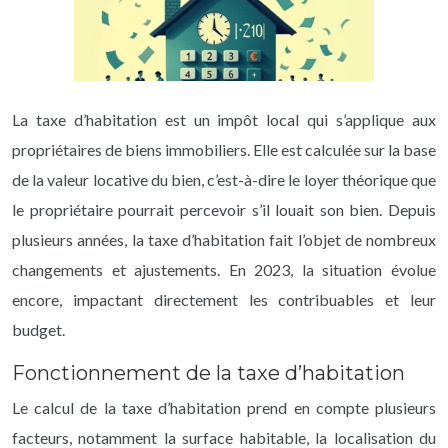
La taxe d’habitation est un impôt local qui s’applique aux
propriétaires de biens immobiliers. Elle est calculée sur la base
de la valeur locative du bien, c’est-à-dire le loyer théorique que
le propriétaire pourrait percevoir s’il louait son bien. Depuis
plusieurs années, la taxe d’habitation fait l’objet de nombreux
changements et ajustements. En 2023, la situation évolue
encore, impactant directement les contribuables et leur
budget.
Fonctionnement de la taxe d’habitation
Le calcul de la taxe d’habitation prend en compte plusieurs
facteurs, notamment la surface habitable, la localisation du