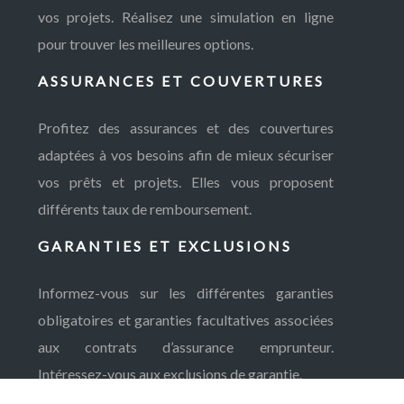
vos projets. Réalisez une simulation en ligne
pour trouver les meilleures options.
ASSURANCES ET COUVERTURES
Profitez des assurances et des couvertures
adaptées à vos besoins afin de mieux sécuriser
vos prêts et projets. Elles vous proposent
différents taux de remboursement.
GARANTIES ET EXCLUSIONS
Informez-vous sur les différentes garanties
obligatoires et garanties facultatives associées
aux contrats d’assurance emprunteur.
Intéressez-vous aux exclusions de garantie.