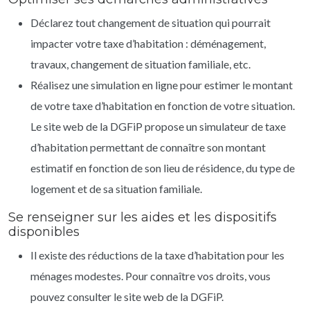
Déclarez tout changement de situation qui pourrait
impacter votre taxe d’habitation : déménagement,
travaux, changement de situation familiale, etc.
Réalisez une simulation en ligne pour estimer le montant
de votre taxe d’habitation en fonction de votre situation.
Le site web de la DGFiP propose un simulateur de taxe
d’habitation permettant de connaître son montant
estimatif en fonction de son lieu de résidence, du type de
logement et de sa situation familiale.
Se renseigner sur les aides et les dispositifs
disponibles
Il existe des réductions de la taxe d’habitation pour les
ménages modestes. Pour connaître vos droits, vous
pouvez consulter le site web de la DGFiP.