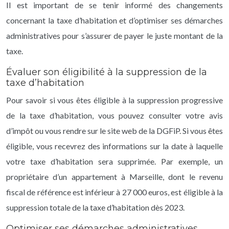
Il est important de se tenir informé des changements
concernant la taxe d’habitation et d’optimiser ses démarches
administratives pour s’assurer de payer le juste montant de la
taxe.
Évaluer son éligibilité à la suppression de la
taxe d’habitation
Pour savoir si vous êtes éligible à la suppression progressive
de la taxe d’habitation, vous pouvez consulter votre avis
d’impôt ou vous rendre sur le site web de la DGFiP. Si vous êtes
éligible, vous recevrez des informations sur la date à laquelle
votre taxe d’habitation sera supprimée. Par exemple, un
propriétaire d’un appartement à Marseille, dont le revenu
fiscal de référence est inférieur à 27 000 euros, est éligible à la
suppression totale de la taxe d’habitation dès 2023.
Optimiser ses démarches administratives