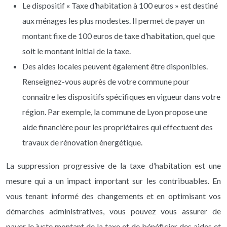
Le dispositif « Taxe d’habitation à 100 euros » est destiné
aux ménages les plus modestes. Il permet de payer un
montant fixe de 100 euros de taxe d’habitation, quel que
soit le montant initial de la taxe.
Des aides locales peuvent également être disponibles.
Renseignez-vous auprès de votre commune pour
connaître les dispositifs spécifiques en vigueur dans votre
région. Par exemple, la commune de Lyon propose une
aide financière pour les propriétaires qui effectuent des
travaux de rénovation énergétique.
La suppression progressive de la taxe d’habitation est une
mesure qui a un impact important sur les contribuables. En
vous tenant informé des changements et en optimisant vos
démarches administratives, vous pouvez vous assurer de
payer le juste montant de la taxe et de bénéficier des aides et