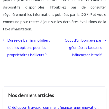
dispositifs disponibles. N’oubliez pas de consulter
régulièrement les informations publiées par la DGFiP et votre
commune pour rester à jour sur les dernières évolutions de la
taxe d’habitation.
Durée de bail immobilier :
Coût d’un bornage par
quelles options pour les
géomètre : facteurs
propriétaires bailleurs ?
influençant le tarif
Nos derniers articles
Crédit pour travaux : comment financer une rénovation