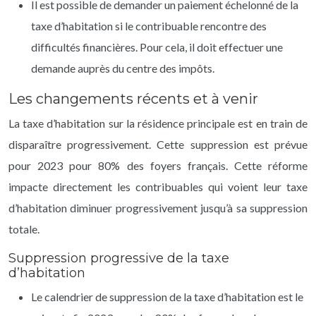
Il est possible de demander un paiement échelonné de la
taxe d’habitation si le contribuable rencontre des
difficultés financières. Pour cela, il doit effectuer une
demande auprès du centre des impôts.
Les changements récents et à venir
La taxe d’habitation sur la résidence principale est en train de
disparaître progressivement. Cette suppression est prévue
pour 2023 pour 80% des foyers français. Cette réforme
impacte directement les contribuables qui voient leur taxe
d’habitation diminuer progressivement jusqu’à sa suppression
totale.
Suppression progressive de la taxe
d’habitation
Le calendrier de suppression de la taxe d’habitation est le