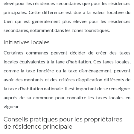
élevé pour les résidences secondaires que pour les résidences
principales. Cette différence est due à la valeur locative du
bien qui est généralement plus élevée pour les résidences
secondaires, notamment dans les zones touristiques.
Initiatives locales
Certaines communes peuvent décider de créer des taxes
locales équivalentes à la taxe d’habitation. Ces taxes locales,
comme la taxe foncière ou la taxe d’aménagement, peuvent
avoir des montants et des critères d’application différents de
la taxe d’habitation nationale. Il est important de se renseigner
auprès de sa commune pour connaître les taxes locales en
vigueur.
Conseils pratiques pour les propriétaires
de résidence principale