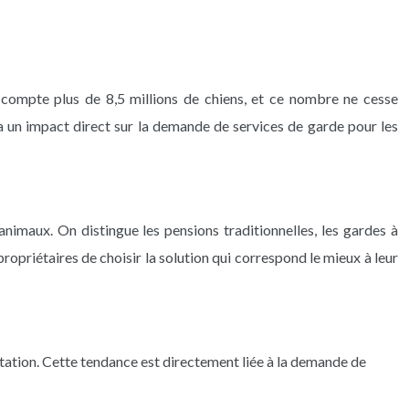
 compte plus de 8,5 millions de chiens, et ce nombre ne cesse
a un impact direct sur la demande de services de garde pour les
nimaux. On distingue les pensions traditionnelles, les gardes à
propriétaires de choisir la solution qui correspond le mieux à leur
tation. Cette tendance est directement liée à la demande de