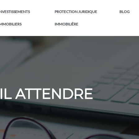
INVESTISSEMENTS
PROTECTION JURIDIQUE
BLOG
IMMOBILIERS
IMMOBILIÈRE
-IL ATTENDRE