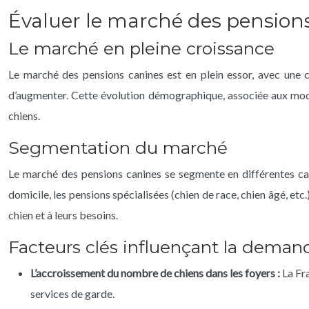
Évaluer le marché des pension
Le marché en pleine croissance
Le marché des pensions canines est en plein essor, avec une 
d’augmenter. Cette évolution démographique, associée aux modes
chiens.
Segmentation du marché
Le marché des pensions canines se segmente en différentes caté
domicile, les pensions spécialisées (chien de race, chien âgé, etc
chien et à leurs besoins.
Facteurs clés influençant la deman
L’accroissement du nombre de chiens dans les foyers :
La Fr
services de garde.