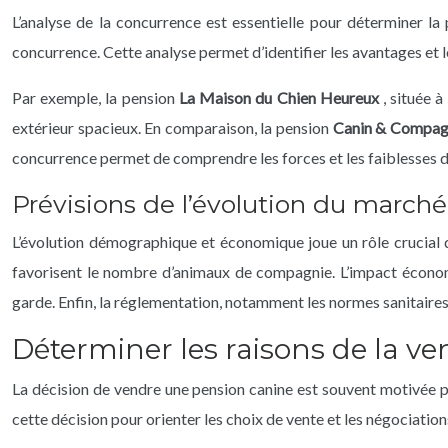
L’analyse de la concurrence est essentielle pour déterminer la p
concurrence. Cette analyse permet d’identifier les avantages et le
Par exemple, la pension
La Maison du Chien Heureux
, située 
extérieur spacieux. En comparaison, la pension
Canin & Compag
concurrence permet de comprendre les forces et les faiblesses de
Prévisions de l’évolution du marché
L’évolution démographique et économique joue un rôle crucial d
favorisent le nombre d’animaux de compagnie. L’impact économi
garde. Enfin, la réglementation, notamment les normes sanitaires e
Déterminer les raisons de la ve
La décision de vendre une pension canine est souvent motivée pa
cette décision pour orienter les choix de vente et les négociation