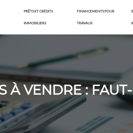
PRÊTS ET CRÉDITS
FINANCEMENTS POUR
IMMOBILIERS
TRAVAUX
 À VENDRE : FAUT