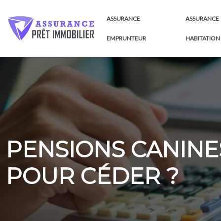
ASSURANCE
ASSURANCE
EMPRUNTEUR
HABITATION
PENSIONS CANINES
POUR CÉDER ?