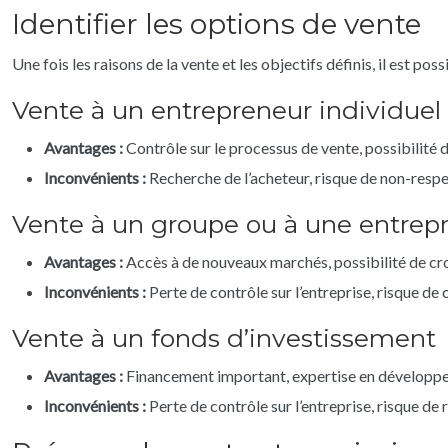
Identifier les options de vente
Une fois les raisons de la vente et les objectifs définis, il est pos
Vente à un entrepreneur individuel
Avantages :
Contrôle sur le processus de vente, possibilité 
Inconvénients :
Recherche de l’acheteur, risque de non-respec
Vente à un groupe ou à une entrepr
Avantages :
Accès à de nouveaux marchés, possibilité de cr
Inconvénients :
Perte de contrôle sur l’entreprise, risque de 
Vente à un fonds d’investissement
Avantages :
Financement important, expertise en développe
Inconvénients :
Perte de contrôle sur l’entreprise, risque de